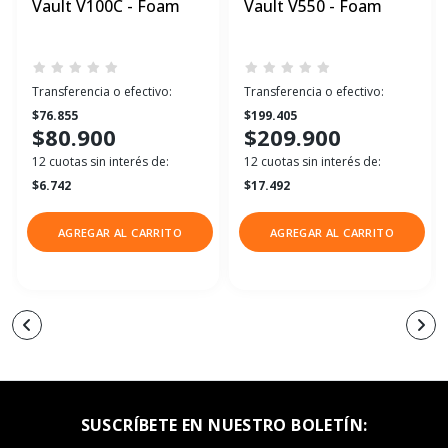
Vault V100C - Foam
Vault V550 - Foam
Transferencia o efectivo:
Transferencia o efectivo:
$76.855
$199.405
$80.900
$209.900
12 cuotas sin interés de:
12 cuotas sin interés de:
$6.742
$17.492
AGREGAR AL CARRITO
AGREGAR AL CARRITO
SUSCRÍBETE EN NUESTRO BOLETÍN: