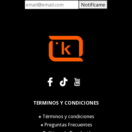
Notifícame
TERMINOS Y CONDICIONES
🔸Términos y condiciones
🔸Preguntas Frecuentes