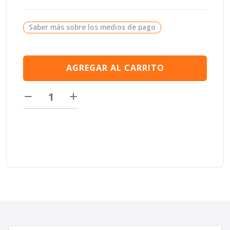
Saber más sobre los medios de pago
AGREGAR AL CARRITO