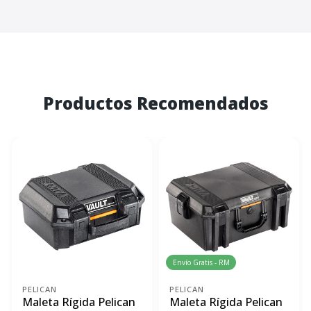
Productos Recomendados
Envío Gratis - RM
PELICAN
PELICAN
Maleta Rígida Pelican
Maleta Rígida Pelican