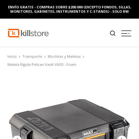
ENVÍO GRATIS - COMPRAS SOBRE $200.000 (EXCEPTO FONDOS, SILLAS,
MONITORES, GABINETES, INSTRUMENTOS Y C-STANDS) - SOLO RM
Inicio
Transporte
Mochilas y Maletas
Maleta Rígida Pelican Vault V600 - Foam