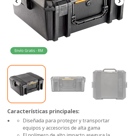
Envío Gratis - RM
Características principales:
Diseñada para proteger y transportar
equipos y accesorios de alta gama
El polímero de alto impacto asegura la