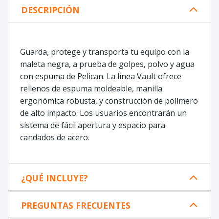
DESCRIPCIÓN
Guarda, protege y transporta tu equipo con la
maleta negra, a prueba de golpes, polvo y agua
con espuma de Pelican. La línea Vault ofrece
rellenos de espuma moldeable, manilla
ergonómica robusta, y construcción de polímero
de alto impacto. Los usuarios encontrarán un
sistema de fácil apertura y espacio para
candados de acero.
¿QUÉ INCLUYE?
PREGUNTAS FRECUENTES