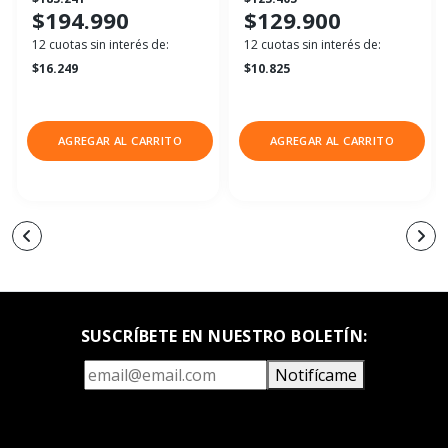
$194.990
$129.900
12 cuotas sin interés de:
12 cuotas sin interés de:
$16.249
$10.825
AGREGAR AL CARRITO
AGREGAR AL CARRITO
SUSCRÍBETE EN NUESTRO BOLETÍN:
Notifícame