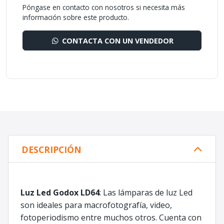
Póngase en contacto con nosotros si necesita más
información sobre este producto.
CONTACTA CON UN VENDEDOR
DESCRIPCIÓN
Luz Led Godox LD64
: Las lámparas de luz Led
son ideales para macrofotografía, video,
fotoperiodismo entre muchos otros. Cuenta con