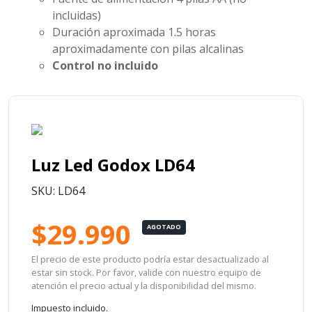
incluidas)
Duración aproximada
1.5 horas
aproximadamente con pilas alcalinas
Control no incluido
Luz Led Godox LD64
SKU: LD64
$29.990
AGOTADO
El precio de este producto podría estar desactualizado al
estar sin stock. Por favor, valide con nuestro equipo de
atención el precio actual y la disponibilidad del mismo.
Impuesto incluido.