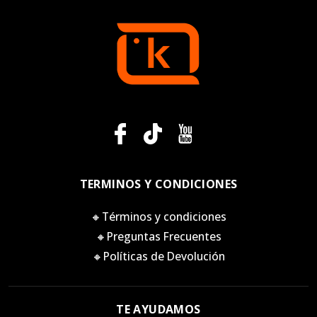
TERMINOS Y CONDICIONES
🔸Términos y condiciones
🔸Preguntas Frecuentes
🔸Políticas de Devolución
TE AYUDAMOS