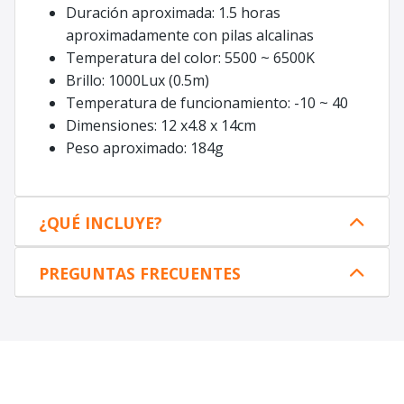
Duración aproximada: 1.5 horas
aproximadamente con pilas alcalinas
Temperatura del color: 5500 ~ 6500K
Brillo: 1000Lux (0.5m)
Temperatura de funcionamiento: -10 ~ 40
Dimensiones: 12 x4.8 x 14cm
Peso aproximado: 184g
¿QUÉ INCLUYE?
PREGUNTAS FRECUENTES