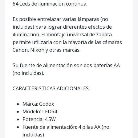
64 Leds de iluminación continua.
Es posible entrelazar varias lámparas (no
incluidas) para lograr diferentes efectos de
iluminación. El montaje universal de zapata
permite utilizarla con la mayoría de las cámaras
Canon, Nikon y otras marcas.
Su fuente de alimentación son dos baterías AA
(no incluidas).
CARACTERISTICAS ADICIONALES:
Marca: Godox
Modelo: LED64
Potencia: 4.5W
Fuente de alimentación: 4 pilas AA (no
incluidas)