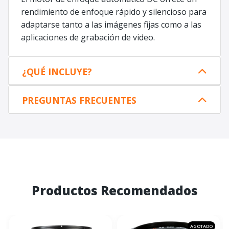
rendimiento de enfoque rápido y silencioso para
adaptarse tanto a las imágenes fijas como a las
aplicaciones de grabación de video.
¿QUÉ INCLUYE?
PREGUNTAS FRECUENTES
Productos Recomendados
AGOTADO