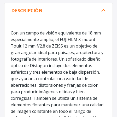
DESCRIPCIÓN
Con un campo de visión equivalente de 18 mm
especialmente amplio, el FUJIFILM X-mount
Touit 12 mm f/2.8 de ZEISS es un objetivo de
gran angular ideal para paisajes, arquitectura y
fotografía de interiores. Un sofisticado diseño
óptico de Distagon incluye dos elementos
asféricos y tres elementos de baja dispersión,
que ayudan a controlar una variedad de
aberraciones, distorsiones y franjas de color
para producir imágenes nítidas y bien
corregidas. También se utiliza un sistema de
elementos flotantes para mantener una calidad
de imagen constante en todo el rango de