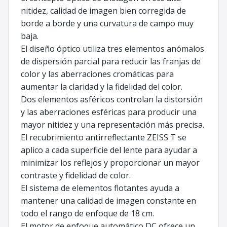
nitidez, calidad de imagen bien corregida de
borde a borde y una curvatura de campo muy
baja.
El diseño óptico utiliza tres elementos anómalos
de dispersión parcial para reducir las franjas de
color y las aberraciones cromáticas para
aumentar la claridad y la fidelidad del color.
Dos elementos asféricos controlan la distorsión
y las aberraciones esféricas para producir una
mayor nitidez y una representación más precisa.
El recubrimiento antirreflectante ZEISS T se
aplico a cada superficie del lente para ayudar a
minimizar los reflejos y proporcionar un mayor
contraste y fidelidad de color.
El sistema de elementos flotantes ayuda a
mantener una calidad de imagen constante en
todo el rango de enfoque de 18 cm.
El motor de enfoque automático DC ofrece un