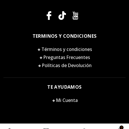
TERMINOS Y CONDICIONES
🔸Términos y condiciones
🔸Preguntas Frecuentes
🔸Políticas de Devolución
TE AYUDAMOS
🔸Mi Cuenta
0