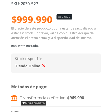
SKU: 2030-527
$999.990
AGOTADO
El precio de este producto podría estar desactualizado al
estar sin stock. Por favor, valide con nuestro equipo de
atención el precio actual y la disponibilidad del mismo.
Impuesto incluido.
Stock disponible
Tienda Online
Metodos de pago:
Transferencia o efectivo:
$969.990
3% Descuento