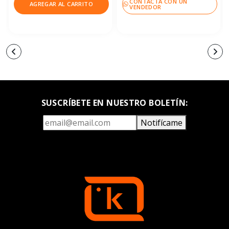
CONTACTA CON UN
AGREGAR AL CARRITO
VENDEDOR
SUSCRÍBETE EN NUESTRO BOLETÍN:
Notifícame