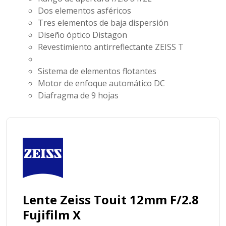
Dos elementos asféricos
Tres elementos de baja dispersión
Diseño óptico Distagon
Revestimiento antirreflectante ZEISS T
Sistema de elementos flotantes
Motor de enfoque automático DC
Diafragma de 9 hojas
Lente Zeiss Touit 12mm F/2.8
Fujifilm X