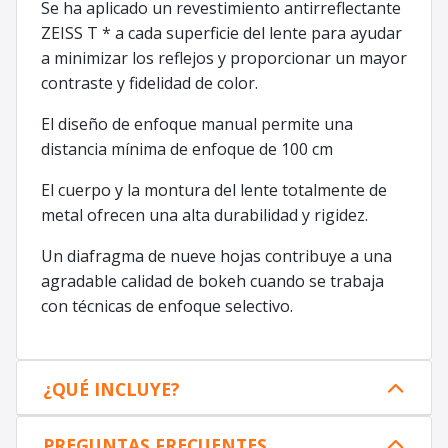
Se ha aplicado un revestimiento antirreflectante
ZEISS T * a cada superficie del lente para ayudar
a minimizar los reflejos y proporcionar un mayor
contraste y fidelidad de color.
El diseño de enfoque manual permite una
distancia mínima de enfoque de 100 cm
El cuerpo y la montura del lente totalmente de
metal ofrecen una alta durabilidad y rigidez.
Un diafragma de nueve hojas contribuye a una
agradable calidad de bokeh cuando se trabaja
con técnicas de enfoque selectivo.
¿QUÉ INCLUYE?
PREGUNTAS FRECUENTES