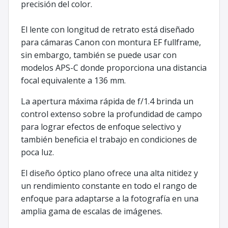
precisión del color.
El lente con longitud de retrato está diseñado
para cámaras Canon con montura EF fullframe,
sin embargo, también se puede usar con
modelos APS-C donde proporciona una distancia
focal equivalente a 136 mm.
La apertura máxima rápida de f/1.4 brinda un
control extenso sobre la profundidad de campo
para lograr efectos de enfoque selectivo y
también beneficia el trabajo en condiciones de
poca luz.
El diseño óptico plano ofrece una alta nitidez y
un rendimiento constante en todo el rango de
enfoque para adaptarse a la fotografía en una
amplia gama de escalas de imágenes.