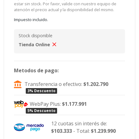
estar sin stock. Por favor, valide con nuestro equipo de
atención el precio actual y la disponibilidad del mismo.
Impuesto incluido.
Stock disponible
Tienda Online
Metodos de pago:
Transferencia o efectivo:
$1.202.790
3% Descuento
WebPay Plus:
$1.177.991
5% Descuento
12 cuotas sin interés de:
$103.333
- Total:
$1.239.990