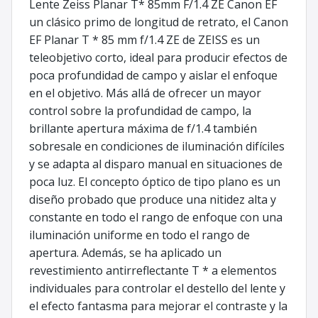
Lente Zeiss Planar T* 85mm F/1.4 ZE Canon EF
un clásico primo de longitud de retrato, el Canon
EF Planar T * 85 mm f/1.4 ZE de ZEISS es un
teleobjetivo corto, ideal para producir efectos de
poca profundidad de campo y aislar el enfoque
en el objetivo. Más allá de ofrecer un mayor
control sobre la profundidad de campo, la
brillante apertura máxima de f/1.4 también
sobresale en condiciones de iluminación difíciles
y se adapta al disparo manual en situaciones de
poca luz. El concepto óptico de tipo plano es un
diseño probado que produce una nitidez alta y
constante en todo el rango de enfoque con una
iluminación uniforme en todo el rango de
apertura. Además, se ha aplicado un
revestimiento antirreflectante T * a elementos
individuales para controlar el destello del lente y
el efecto fantasma para mejorar el contraste y la