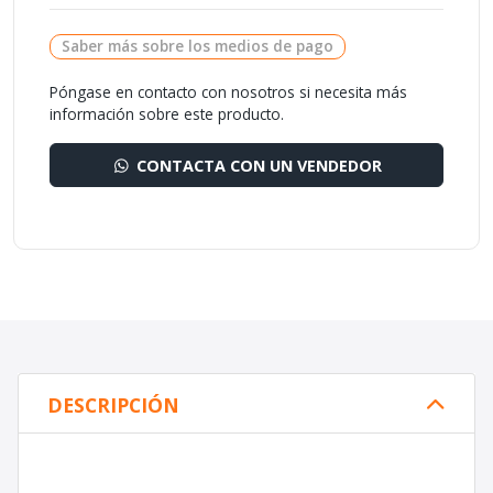
Saber más sobre los medios de pago
Póngase en contacto con nosotros si necesita más
información sobre este producto.
CONTACTA CON UN VENDEDOR
DESCRIPCIÓN