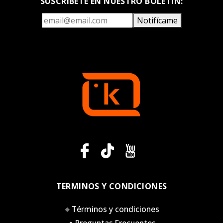
SUSCRÍBETE EN NUESTRO BOLETÍN:
Notifícame
TERMINOS Y CONDICIONES
🔸Términos y condiciones
🔸Preguntas Frecuentes