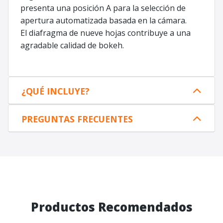
presenta una posición A para la selección de
apertura automatizada basada en la cámara.
El diafragma de nueve hojas contribuye a una
agradable calidad de bokeh.
¿QUÉ INCLUYE?
PREGUNTAS FRECUENTES
Productos Recomendados