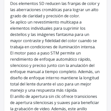
Dos elementos SD reducen las franjas de color y
las aberraciones cromáticas para lograr un alto
grado de claridad y precisión de color.
Se aplico un revestimiento multicapa a
elementos individuales para suprimir los
destellos y las imágenes fantasma para un
mayor contraste y fidelidad del color cuando se
trabaja en condiciones de iluminación intensa.
El motor paso a paso STM permite un
rendimiento de enfoque automático rápido,
silencioso y preciso junto con la anulación del
enfoque manual a tiempo completo. Además, un
diseño de enfoque interno mantiene la longitud
total del lente durante el uso para un mejor
manejo y una respuesta más rápida.
El anillo de apertura sin clic ofrece transiciones
de apertura silenciosas y suaves para beneficiar
la grabación de video. Además, este anillo