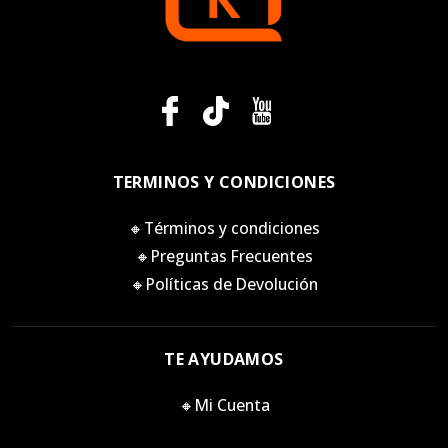
TERMINOS Y CONDICIONES
🔸Términos y condiciones
🔸Preguntas Frecuentes
🔸Políticas de Devolución
TE AYUDAMOS
🔸Mi Cuenta