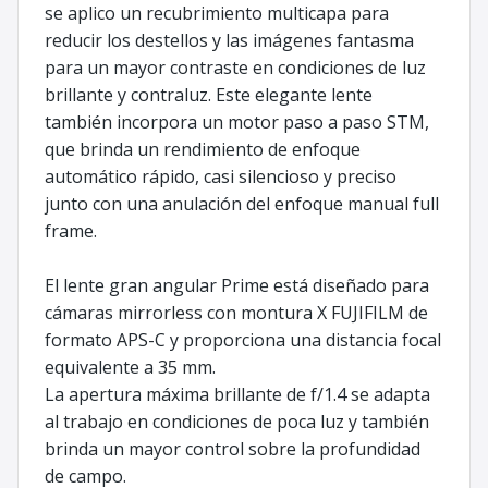
se aplico un recubrimiento multicapa para
reducir los destellos y las imágenes fantasma
para un mayor contraste en condiciones de luz
brillante y contraluz. Este elegante lente
también incorpora un motor paso a paso STM,
que brinda un rendimiento de enfoque
automático rápido, casi silencioso y preciso
junto con una anulación del enfoque manual full
frame.
El lente gran angular Prime está diseñado para
cámaras mirrorless con montura X FUJIFILM de
formato APS-C y proporciona una distancia focal
equivalente a 35 mm.
La apertura máxima brillante de f/1.4 se adapta
al trabajo en condiciones de poca luz y también
brinda un mayor control sobre la profundidad
de campo.