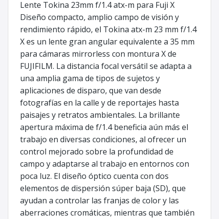
Lente Tokina 23mm f/1.4 atx-m para Fuji X
Diseño compacto, amplio campo de visión y
rendimiento rápido, el Tokina atx-m 23 mm f/1.4
X es un lente gran angular equivalente a 35 mm
para cámaras mirrorless con montura X de
FUJIFILM. La distancia focal versátil se adapta a
una amplia gama de tipos de sujetos y
aplicaciones de disparo, que van desde
fotografías en la calle y de reportajes hasta
paisajes y retratos ambientales. La brillante
apertura máxima de f/1.4 beneficia aún más el
trabajo en diversas condiciones, al ofrecer un
control mejorado sobre la profundidad de
campo y adaptarse al trabajo en entornos con
poca luz. El diseño óptico cuenta con dos
elementos de dispersión súper baja (SD), que
ayudan a controlar las franjas de color y las
aberraciones cromáticas, mientras que también