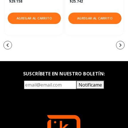
$29.158
$25.742
AGREGAR AL CARRITO
AGREGAR AL CARRITO
SUSCRÍBETE EN NUESTRO BOLETÍN:
Notifícame