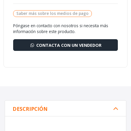
Saber más sobre los medios de pago
Póngase en contacto con nosotros si necesita más
información sobre este producto.
CONTACTA CON UN VENDEDOR
DESCRIPCIÓN