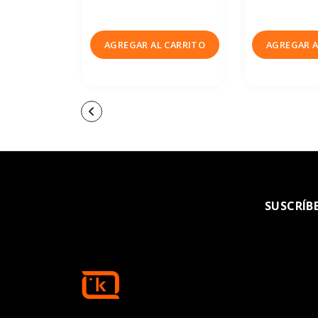
AGREGAR AL CARRITO
AGREGAR A
SUSCRÍB