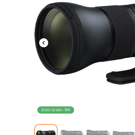
Envío Gratis - RM