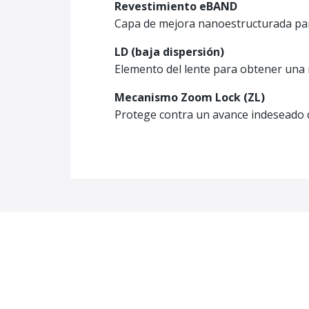
Revestimiento eBAND
Capa de mejora nanoestructurada para 
LD (baja dispersión)
Elemento del lente para obtener una m
Mecanismo Zoom Lock (ZL)
Protege contra un avance indeseado d