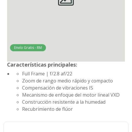
Envío Gratis - RM
Características principales:
Full Frame | f/2.8 af/22
Zoom de rango medio rápido y compacto
Compensación de vibraciones IS
Mecanismo de enfoque del motor lineal VXD
Construcción resistente a la humedad
Recubrimiento de flúor