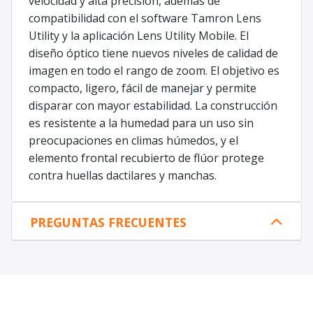
velocidad y alta precisión, además de
compatibilidad con el software Tamron Lens
Utility y la aplicación Lens Utility Mobile. El
diseño óptico tiene nuevos niveles de calidad de
imagen en todo el rango de zoom. El objetivo es
compacto, ligero, fácil de manejar y permite
disparar con mayor estabilidad. La construcción
es resistente a la humedad para un uso sin
preocupaciones en climas húmedos, y el
elemento frontal recubierto de flúor protege
contra huellas dactilares y manchas.
PREGUNTAS FRECUENTES