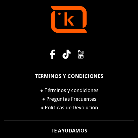
TERMINOS Y CONDICIONES
🔸Términos y condiciones
🔸Preguntas Frecuentes
🔸Políticas de Devolución
TE AYUDAMOS