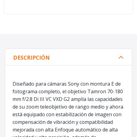
DESCRIPCIÓN
Diseñado para cámaras Sony con montura E de
fotograma completo, el objetivo Tamron 70-180
mm f/2.8 Di III VC VXD G2 amplía las capacidades
de su zoom teleobjetivo de rango medio y ahora
está equipado con estabilización de imagen con
compensación de vibración y compatibilidad
mejorada con alta Enfoque automático de alta