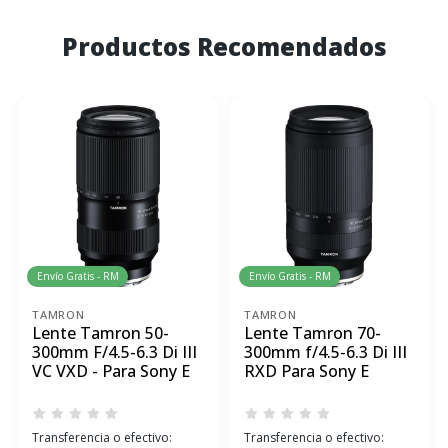
Productos Recomendados
Envío Gratis - RM
Envío Gratis - RM
TAMRON
TAMRON
Lente Tamron 50-
Lente Tamron 70-
300mm F/4.5-6.3 Di III
300mm f/4.5-6.3 Di III
VC VXD - Para Sony E
RXD Para Sony E
Transferencia o efectivo:
Transferencia o efectivo: