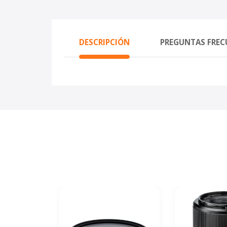
DESCRIPCIÓN
PREGUNTAS FREC