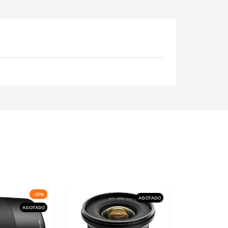
-20%
AGOTADO
AGOTADO