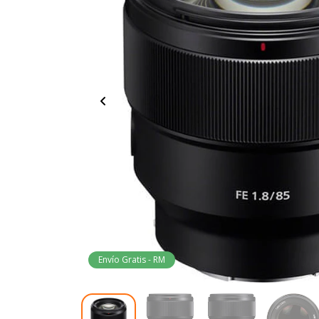
Envío Gratis - RM