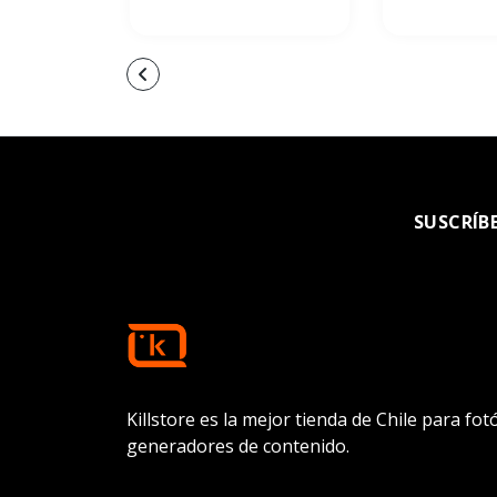
SUSCRÍB
Killstore es la mejor tienda de Chile para fo
generadores de contenido.