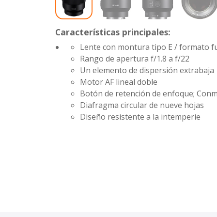
Características principales:
Lente con montura tipo E / formato f
Rango de apertura
f/1.8 a f/22
Un elemento de dispersión extrabaja
Motor AF lineal doble
Botón de retención de enfoque; Conm
Diafragma circular de nueve hojas
Diseño resistente a la intemperie