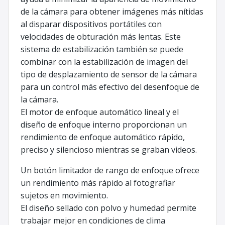
de la cámara para obtener imágenes más nítidas
al disparar dispositivos portátiles con
velocidades de obturación más lentas. Este
sistema de estabilización también se puede
combinar con la estabilización de imagen del
tipo de desplazamiento de sensor de la cámara
para un control más efectivo del desenfoque de
la cámara.
El motor de enfoque automático lineal y el
diseño de enfoque interno proporcionan un
rendimiento de enfoque automático rápido,
preciso y silencioso mientras se graban videos.
Un botón limitador de rango de enfoque ofrece
un rendimiento más rápido al fotografiar
sujetos en movimiento.
El diseño sellado con polvo y humedad permite
trabajar mejor en condiciones de clima