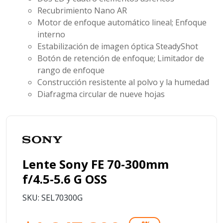
Recubrimiento Nano AR
Motor de enfoque automático lineal; Enfoque
interno
Estabilización de imagen óptica SteadyShot
Botón de retención de enfoque; Limitador de
rango de enfoque
Construcción resistente al polvo y la humedad
Diafragma circular de nueve hojas
Lente Sony FE 70-300mm
f/4.5-5.6 G OSS
SKU: SEL70300G