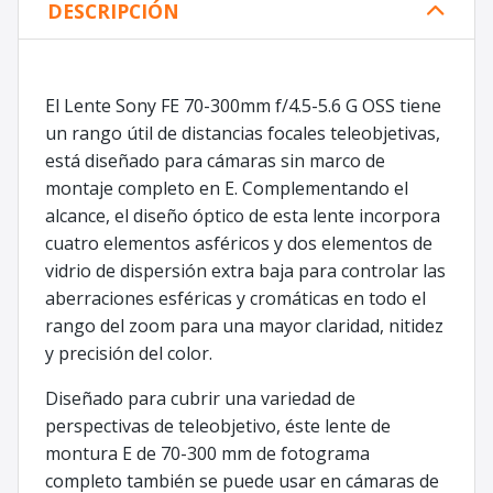
DESCRIPCIÓN
El Lente Sony FE 70-300mm f/4.5-5.6 G OSS tiene
un rango útil de distancias focales teleobjetivas,
está diseñado para cámaras sin marco de
montaje completo en E. Complementando el
alcance, el diseño óptico de esta lente incorpora
cuatro elementos asféricos y dos elementos de
vidrio de dispersión extra baja para controlar las
aberraciones esféricas y cromáticas en todo el
rango del zoom para una mayor claridad, nitidez
y precisión del color.
Diseñado para cubrir una variedad de
perspectivas de teleobjetivo, éste lente de
montura E de 70-300 mm de fotograma
completo también se puede usar en cámaras de