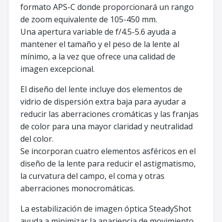
formato APS-C donde proporcionará un rango
de zoom equivalente de 105-450 mm.
Una apertura variable de f/4.5-5.6 ayuda a
mantener el tamaño y el peso de la lente al
mínimo, a la vez que ofrece una calidad de
imagen excepcional.
El diseño del lente incluye dos elementos de
vidrio de dispersión extra baja para ayudar a
reducir las aberraciones cromáticas y las franjas
de color para una mayor claridad y neutralidad
del color.
Se incorporan cuatro elementos asféricos en el
diseño de la lente para reducir el astigmatismo,
la curvatura del campo, el coma y otras
aberraciones monocromáticas.
La estabilización de imagen óptica SteadyShot
ayuda a minimizar la apariencia de movimiento