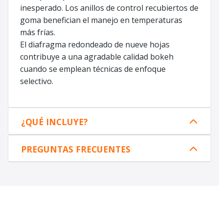
inesperado. Los anillos de control recubiertos de
goma benefician el manejo en temperaturas
más frías.
El diafragma redondeado de nueve hojas
contribuye a una agradable calidad bokeh
cuando se emplean técnicas de enfoque
selectivo.
¿QUÉ INCLUYE?
PREGUNTAS FRECUENTES