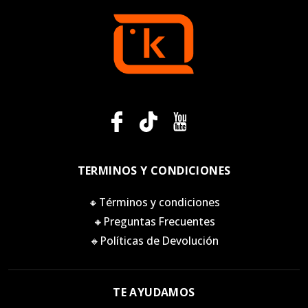
TERMINOS Y CONDICIONES
🔸Términos y condiciones
🔸Preguntas Frecuentes
🔸Políticas de Devolución
TE AYUDAMOS