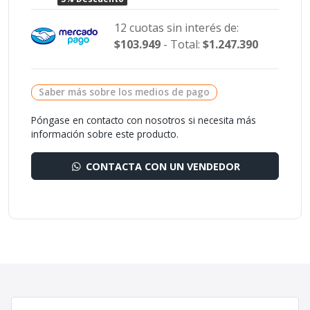
12 cuotas sin interés de:
$103.949
- Total:
$1.247.390
Saber más sobre los medios de pago
Póngase en contacto con nosotros si necesita más
información sobre este producto.
CONTACTA CON UN VENDEDOR