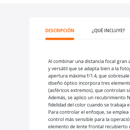
DESCRIPCIÓN
¿QUÉ INCLUYE?
Al combinar una distancia focal gran 
y versátil que se adapta bien a la fot
apertura máxima f/1.4, que sobresale
diseño óptico incorpora tres element
(asféricos extremos), que controlan si
Además, se aplico un recubrimiento Na
fidelidad del color cuando se trabaja 
Para controlar el enfoque, se emplea 
control más sensible para la operació
elemento de lente frontal recubierto