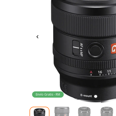
Envío Gratis - RM