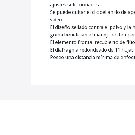
ajustes seleccionados.
Se puede quitar el clic del anillo de 
video.
El diseño sellado contra el polvo y l
goma benefician el manejo en temper
El elemento frontal recubierto de flúor
El diafragma redondeado de 11 hojas 
Posee una distancia mínima de enfoq