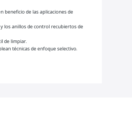
en beneficio de las aplicaciones de
 los anillos de control recubiertos de
l de limpiar.
ean técnicas de enfoque selectivo.