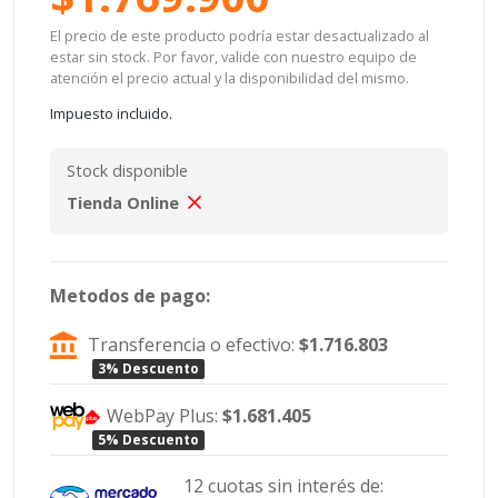
El precio de este producto podría estar desactualizado al
estar sin stock. Por favor, valide con nuestro equipo de
atención el precio actual y la disponibilidad del mismo.
Impuesto incluido.
Stock disponible
Tienda Online
Metodos de pago:
Transferencia o efectivo:
$1.716.803
3% Descuento
WebPay Plus:
$1.681.405
5% Descuento
12 cuotas sin interés de: