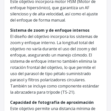
Este objetivo incorpora motor HSM (Motor de
enfoque hipersónico), que garantiza un AF
silencioso y de alta velocidad, así como el ajuste
del enfoque de forma manual.
Sistema de zoom y de enfoque internos
El diseño del objetivo incorpora los sistemas de
zoom y enfoque interno. La longitud total del
objetivo no varía durante el uso del zoom y del
enfoque, asegurando un manejo cómodo. El
sistema de enfoque interno también elimina la
rotación frontal del objetivo, lo que permite el
uso del parasol de tipo pétalo suministrado
parasol y filtros polarizadores circulares.
También se incluye como componente estándar
la abrazadera para trípode (TS-21).
Capacidad de fotografía de aproximación
Este objetivo permite una distancia mínima de