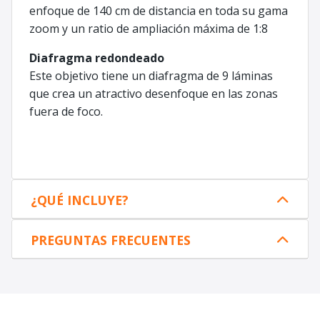
enfoque de 140 cm de distancia en toda su gama
zoom y un ratio de ampliación máxima de 1:8
Diafragma redondeado
Este objetivo tiene un diafragma de 9 láminas
que crea un atractivo desenfoque en las zonas
fuera de foco.
¿QUÉ INCLUYE?
PREGUNTAS FRECUENTES