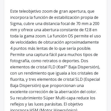
Este teleobjetivo zoom de gran apertura, que
incorpora la función de estabilización propia de
Sigma, cubre una distancia focal de 70 mm a 200
mm y ofrece una abertura constante de f2.8 en
toda la gama zoom. La función OS permite el uso
de velocidades de obturación aproximadamente
4 puntos más lentas de lo que sería posible.
Permite una captura fácil para muchos tipos de
fotografía, como retratos o deportes. Dos
elementos de cristal FLD (€œF” Baja Dispersión),
con un rendimiento que iguala a los cristales de
fluorita, y tres elementos de cristal SLD (Especial
Baja Dispersión) que proporcionan una
excelente corrección de la aberración del color.
Su recubrimiento Súper Multi-capa reduce los
reflejos y las luces parásitas. El objetivo
incorpora HSM (Motor Hipersónico),