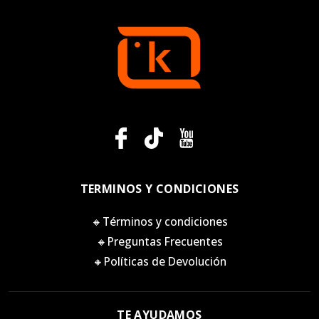
TERMINOS Y CONDICIONES
🔸Términos y condiciones
🔸Preguntas Frecuentes
🔸Políticas de Devolución
TE AYUDAMOS