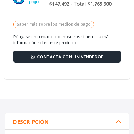
$147.492
- Total:
$1.769.900
Saber más sobre los medios de pago
Póngase en contacto con nosotros si necesita más
información sobre este producto.
CONTACTA CON UN VENDEDOR
DESCRIPCIÓN