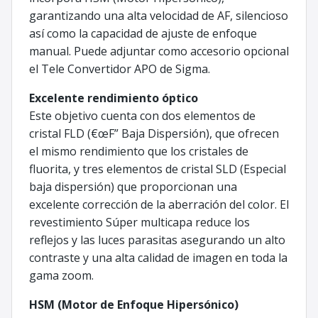
garantizando una alta velocidad de AF, silencioso
así como la capacidad de ajuste de enfoque
manual. Puede adjuntar como accesorio opcional
el Tele Convertidor APO de Sigma.
Excelente rendimiento óptico
Este objetivo cuenta con dos elementos de
cristal FLD (€œF” Baja Dispersión), que ofrecen
el mismo rendimiento que los cristales de
fluorita, y tres elementos de cristal SLD (Especial
baja dispersión) que proporcionan una
excelente corrección de la aberración del color. El
revestimiento Súper multicapa reduce los
reflejos y las luces parasitas asegurando un alto
contraste y una alta calidad de imagen en toda la
gama zoom.
HSM (Motor de Enfoque Hipersónico)