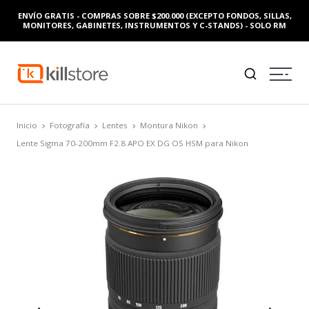
ENVÍO GRATIS - COMPRAS SOBRE $200.000 (EXCEPTO FONDOS, SILLAS,
MONITORES, GABINETES, INSTRUMENTOS Y C-STANDS) - SOLO RM
Inicio
Fotografía
Lentes
Montura Nikon
Lente Sigma 70-200mm F2.8 APO EX DG OS HSM para Nikon