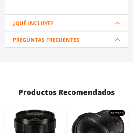
¿QUÉ INCLUYE?
PREGUNTAS FRECUENTES
Productos Recomendados
AGOTADO