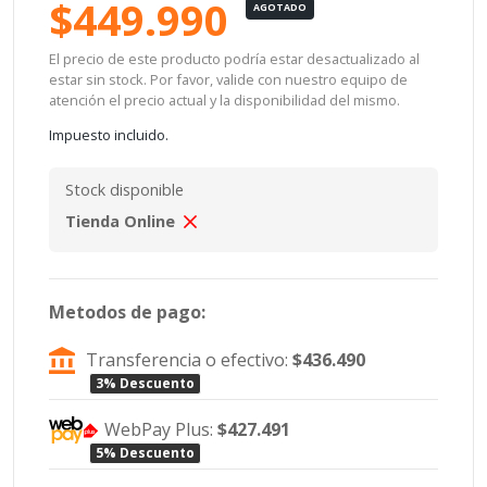
$449.990
AGOTADO
El precio de este producto podría estar desactualizado al
estar sin stock. Por favor, valide con nuestro equipo de
atención el precio actual y la disponibilidad del mismo.
Impuesto incluido.
Stock disponible
Tienda Online
Metodos de pago:
Transferencia o efectivo:
$436.490
3% Descuento
WebPay Plus:
$427.491
5% Descuento