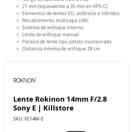
21 mm (equivalente a 35 mm en APS-C)
Elementos de lentes ED, asféricos e híbridos
Recubrimiento multicapa UMC
Sistema de enfoque interno
Lente de enfoque manual
Parasol de lente tipo pétalo incorporado
Distancia mínima de enfoque
28 cm
Lente Rokinon 14mm F/2.8
Sony E | Killstore
SKU: FE14M-E