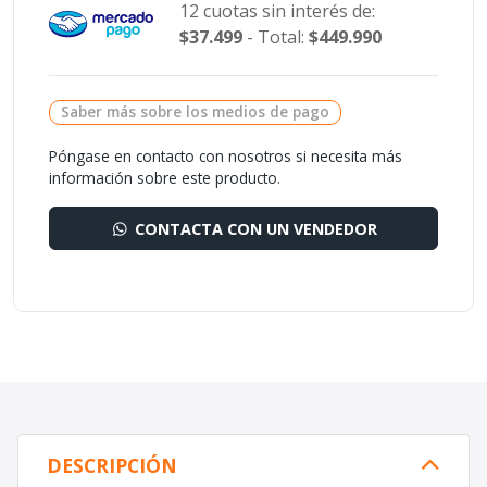
12 cuotas sin interés de:
$37.499
- Total:
$449.990
Saber más sobre los medios de pago
Póngase en contacto con nosotros si necesita más
información sobre este producto.
CONTACTA CON UN VENDEDOR
DESCRIPCIÓN