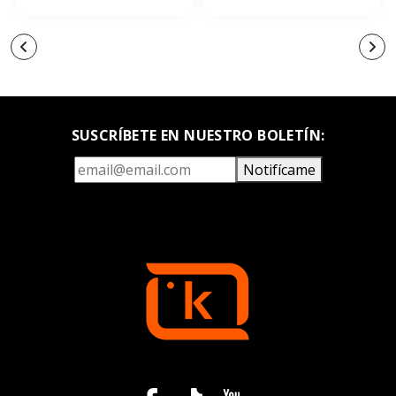
SUSCRÍBETE EN NUESTRO BOLETÍN:
Notifícame