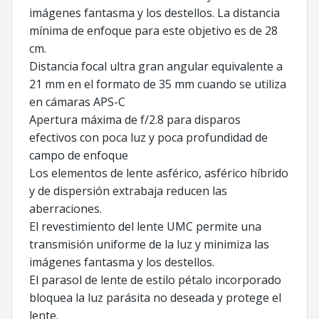
imágenes fantasma y los destellos. La distancia
mínima de enfoque para este objetivo es de 28
cm.
Distancia focal ultra gran angular equivalente a
21 mm en el formato de 35 mm cuando se utiliza
en cámaras APS-C
Apertura máxima de f/2.8 para disparos
efectivos con poca luz y poca profundidad de
campo de enfoque
Los elementos de lente asférico, asférico híbrido
y de dispersión extrabaja reducen las
aberraciones.
El revestimiento del lente UMC permite una
transmisión uniforme de la luz y minimiza las
imágenes fantasma y los destellos.
El parasol de lente de estilo pétalo incorporado
bloquea la luz parásita no deseada y protege el
lente.