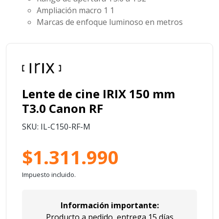
Ampliación macro 1
1
Marcas de enfoque luminoso en metros
Lente de cine IRIX 150 mm
T3.0 Canon RF
SKU: IL-C150-RF-M
$1.311.990
Impuesto incluido.
Información importante:
Producto a pedido, entrega 15 días