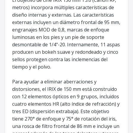
metros) incorpora múltiples características de
diseño internas y externas. Las características
externas incluyen un diámetro frontal de 95 mm,
engranajes MOD de 0,8, marcas de enfoque
luminosas en los pies y un pie de soporte
desmontable de 1/4"-20. Internamente, 11 aspas
producen un bokeh suave y redondeado y cinco
sellos protegen contra las inclemencias del
tiempo y el polvo.
Para ayudar a eliminar aberraciones y
distorsiones, el IRIX de 150 mm está construido
con 12 elementos ópticos en 9 grupos, incluidos
cuatro elementos HR (alto índice de refracción) y
tres ED (dispersión extrabaja). Este objetivo
tiene 270° de enfoque y 75° de rotación del iris,
una rosca de filtro frontal de 86 mm e incluye un