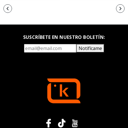
SUSCRÍBETE EN NUESTRO BOLETÍN:
Notifícame