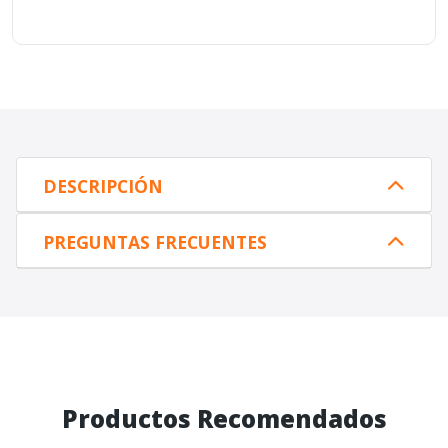
DESCRIPCIÓN
PREGUNTAS FRECUENTES
Productos Recomendados