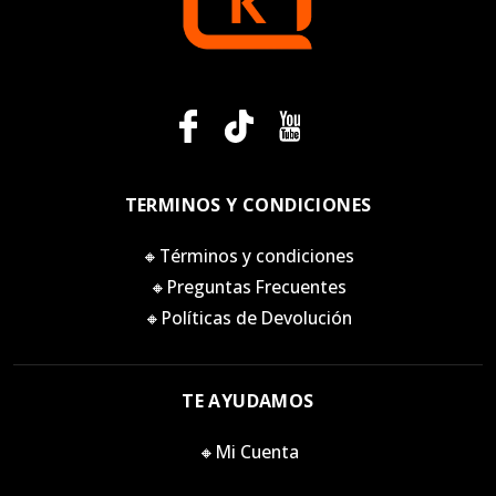
TERMINOS Y CONDICIONES
🔸Términos y condiciones
🔸Preguntas Frecuentes
🔸Políticas de Devolución
TE AYUDAMOS
🔸Mi Cuenta