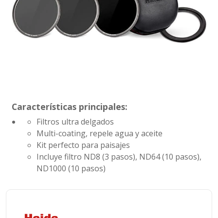
Características principales:
Filtros ultra delgados
Multi-coating, repele agua y aceite
Kit perfecto para paisajes
Incluye filtro ND8 (3 pasos), ND64 (10 pasos),
ND1000 (10 pasos)