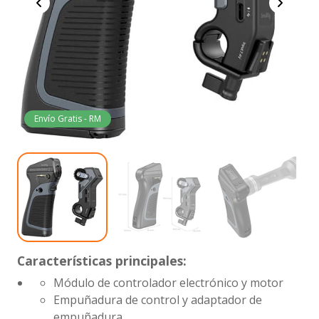
Envío Gratis - RM
Características principales:
Módulo de controlador electrónico y motor
Empuñadura de control y adaptador de
empuñadura