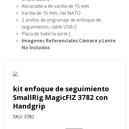
Abrazadera de varilla de 15 mm
Varilla de 15 mm, riel NATO
2 anillos de engranaje de enfoque de
seguimiento, cable USB-C
Placa de batería serie L
Imagenes Referenciales Cámara y Lente
No Incluidos
kit enfoque de seguimiento
SmallRig MagicFIZ 3782 con
Handgrip
SKU: 3782