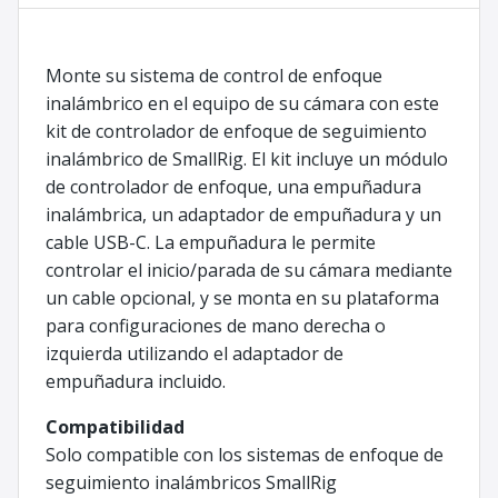
Monte su sistema de control de enfoque
inalámbrico en el equipo de su cámara con este
kit de controlador de enfoque de seguimiento
inalámbrico de SmallRig. El kit incluye un módulo
de controlador de enfoque, una empuñadura
inalámbrica, un adaptador de empuñadura y un
cable USB-C. La empuñadura le permite
controlar el inicio/parada de su cámara mediante
un cable opcional, y se monta en su plataforma
para configuraciones de mano derecha o
izquierda utilizando el adaptador de
empuñadura incluido.
Compatibilidad
Solo compatible con los sistemas de enfoque de
seguimiento inalámbricos SmallRig