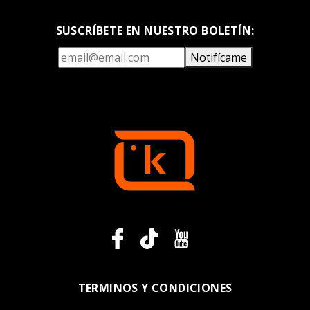
SUSCRÍBETE EN NUESTRO BOLETÍN:
Notifícame
TERMINOS Y CONDICIONES