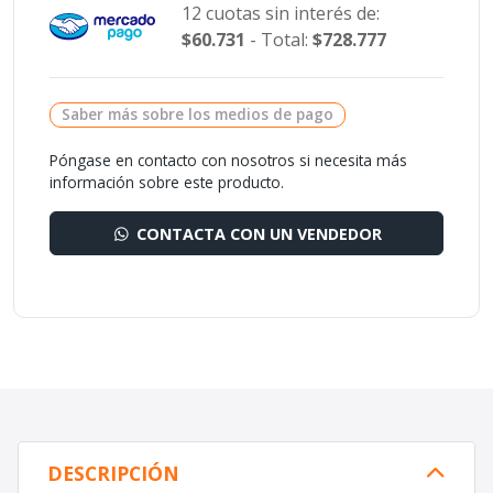
12 cuotas sin interés de:
$60.731
- Total:
$728.777
Saber más sobre los medios de pago
Póngase en contacto con nosotros si necesita más
información sobre este producto.
CONTACTA CON UN VENDEDOR
DESCRIPCIÓN