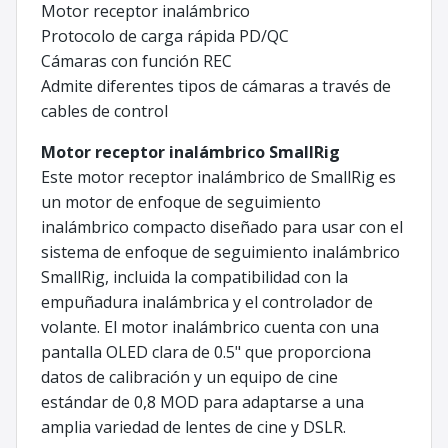
Motor receptor inalámbrico
Protocolo de carga rápida PD/QC
Cámaras con función REC
Admite diferentes tipos de cámaras a través de
cables de control
Motor receptor inalámbrico SmallRig
Este motor receptor inalámbrico de SmallRig es
un motor de enfoque de seguimiento
inalámbrico compacto diseñado para usar con el
sistema de enfoque de seguimiento inalámbrico
SmallRig, incluida la compatibilidad con la
empuñadura inalámbrica y el controlador de
volante. El motor inalámbrico cuenta con una
pantalla OLED clara de 0.5" que proporciona
datos de calibración y un equipo de cine
estándar de 0,8 MOD para adaptarse a una
amplia variedad de lentes de cine y DSLR.