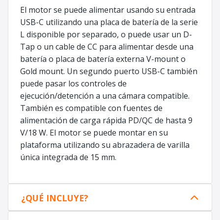
El motor se puede alimentar usando su entrada
USB-C utilizando una placa de batería de la serie
L disponible por separado, o puede usar un D-
Tap o un cable de CC para alimentar desde una
batería o placa de batería externa V-mount o
Gold mount. Un segundo puerto USB-C también
puede pasar los controles de
ejecución/detención a una cámara compatible.
También es compatible con fuentes de
alimentación de carga rápida PD/QC de hasta 9
V/18 W. El motor se puede montar en su
plataforma utilizando su abrazadera de varilla
única integrada de 15 mm.
¿QUÉ INCLUYE?