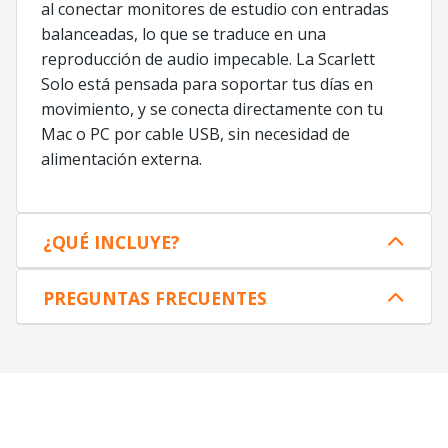
al conectar monitores de estudio con entradas
balanceadas, lo que se traduce en una
reproducción de audio impecable. La Scarlett
Solo está pensada para soportar tus días en
movimiento, y se conecta directamente con tu
Mac o PC por cable USB, sin necesidad de
alimentación externa.
¿QUÉ INCLUYE?
PREGUNTAS FRECUENTES