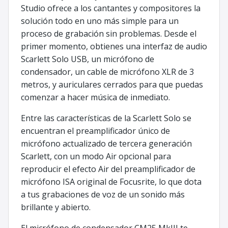
Studio ofrece a los cantantes y compositores la
solución todo en uno más simple para un
proceso de grabación sin problemas. Desde el
primer momento, obtienes una interfaz de audio
Scarlett Solo USB, un micrófono de
condensador, un cable de micrófono XLR de 3
metros, y auriculares cerrados para que puedas
comenzar a hacer música de inmediato.
Entre las características de la Scarlett Solo se
encuentran el preamplificador único de
micrófono actualizado de tercera generación
Scarlett, con un modo Air opcional para
reproducir el efecto Air del preamplificador de
micrófono ISA original de Focusrite, lo que dota
a tus grabaciones de voz de un sonido más
brillante y abierto.
El micrófono de condensador CM25 MkIII te