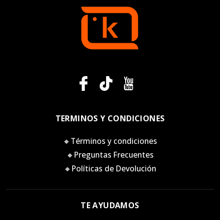
TERMINOS Y CONDICIONES
🔸Términos y condiciones
🔸Preguntas Frecuentes
🔸Políticas de Devolución
TE AYUDAMOS