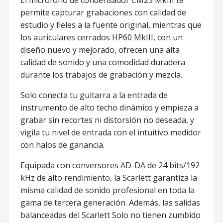
permite capturar grabaciones con calidad de
estudio y fieles a la fuente original, mientras que
los auriculares cerrados HP60 MkIII, con un
diseño nuevo y mejorado, ofrecen una alta
calidad de sonido y una comodidad duradera
durante los trabajos de grabación y mezcla.
Solo conecta tu guitarra a la entrada de
instrumento de alto techo dinámico y empieza a
grabar sin recortes ni distorsión no deseada, y
vigila tu nivel de entrada con el intuitivo medidor
con halos de ganancia.
Equipada con conversores AD-DA de 24 bits/192
kHz de alto rendimiento, la Scarlett garantiza la
misma calidad de sonido profesional en toda la
gama de tercera generación. Además, las salidas
balanceadas del Scarlett Solo no tienen zumbido