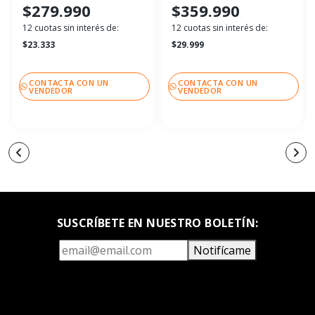
$279.990
$359.990
12 cuotas sin interés de:
12 cuotas sin interés de:
$23.333
$29.999
CONTACTA CON UN
CONTACTA CON UN
VENDEDOR
VENDEDOR
SUSCRÍBETE EN NUESTRO BOLETÍN:
Notifícame