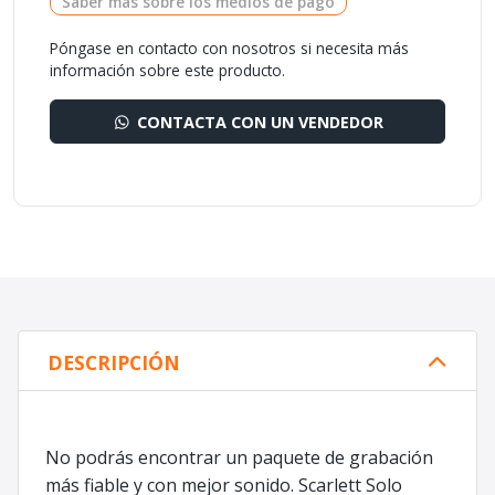
Saber más sobre los medios de pago
Póngase en contacto con nosotros si necesita más
información sobre este producto.
CONTACTA CON UN VENDEDOR
DESCRIPCIÓN
No podrás encontrar un paquete de grabación
más fiable y con mejor sonido. Scarlett Solo