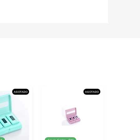
AGOTADO
AGOTADO