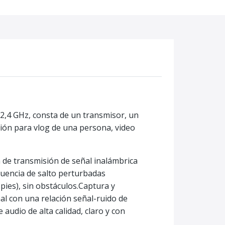
2,4 GHz, consta de un transmisor, un
ción para vlog de una persona, video
de transmisión de señal inalámbrica
ecuencia de salto perturbadas
pies), sin obstáculos.Captura y
al con una relación señal-ruido de
 audio de alta calidad, claro y con