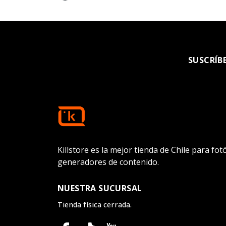
SUSCRÍB
Killstore es la mejor tienda de Chile para fo
generadores de contenido.
NUESTRA SUCURSAL
Tienda física cerrada.