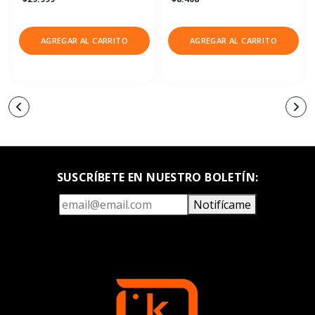
AGREGAR AL CARRITO
AGREGAR AL CARRITO
SUSCRÍBETE EN NUESTRO BOLETÍN:
Notifícame