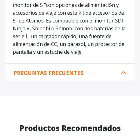
monitor de 5 "con opciones de alimentación y
accesorios de viaje con este kit de accesorios de
5" de Atomos. Es compatible con el monitor SDI
Ninja V, Shinobi o Shinobi con dos baterías de la
serie L, un cargador rápido, una fuente de
alimentación de CC, un parasol, un protector de
pantalla y un estuche de viaje.
PREGUNTAS FRECUENTES
Productos Recomendados