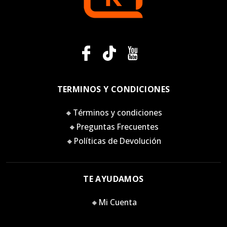
TERMINOS Y CONDICIONES
🔸Términos y condiciones
🔸Preguntas Frecuentes
🔸Políticas de Devolución
TE AYUDAMOS
🔸Mi Cuenta