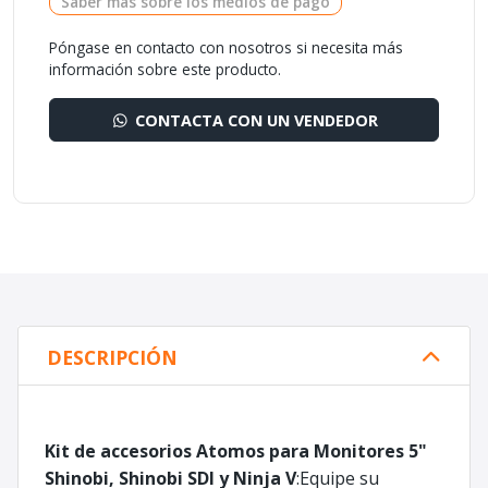
Saber más sobre los medios de pago
Póngase en contacto con nosotros si necesita más
información sobre este producto.
CONTACTA CON UN VENDEDOR
DESCRIPCIÓN
Kit de accesorios Atomos para Monitores 5"
Shinobi, Shinobi SDI y Ninja V
:Equipe su