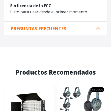
Sin licencia de la FCC
Listo para usar desde el primer momento
PREGUNTAS FRECUENTES
Productos Recomendados
AGOTADO