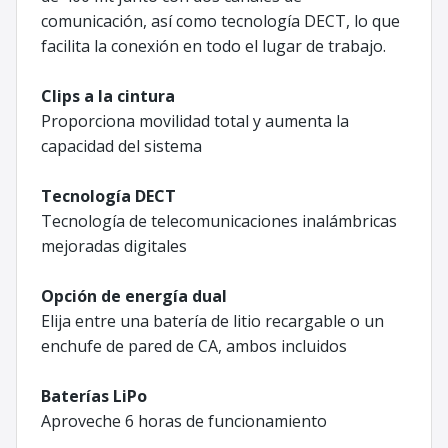
comunicación, así como tecnología DECT, lo que
facilita la conexión en todo el lugar de trabajo.
Clips a la cintura
Proporciona movilidad total y aumenta la
capacidad del sistema
Tecnología DECT
Tecnología de telecomunicaciones inalámbricas
mejoradas digitales
Opción de energía dual
Elija entre una batería de litio recargable o un
enchufe de pared de CA, ambos incluidos
Baterías LiPo
Aproveche 6 horas de funcionamiento