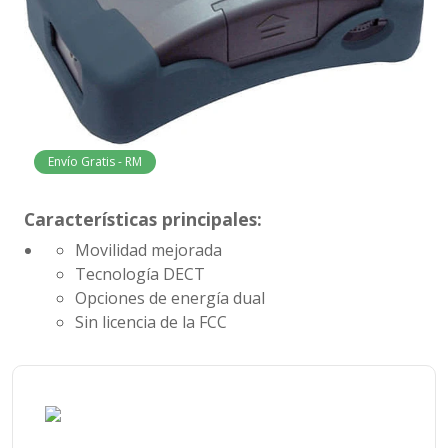
Envío Gratis - RM
Características principales:
Movilidad mejorada
Tecnología DECT
Opciones de energía dual
Sin licencia de la FCC