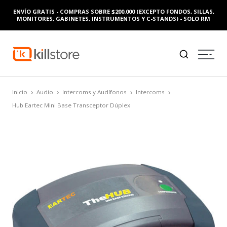
ENVÍO GRATIS - COMPRAS SOBRE $200.000 (EXCEPTO FONDOS, SILLAS,
MONITORES, GABINETES, INSTRUMENTOS Y C-STANDS) - SOLO RM
Inicio
Audio
Intercoms y Audífonos
Intercoms
Hub Eartec Mini Base Transceptor Dúplex