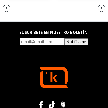
SUSCRÍBETE EN NUESTRO BOLETÍN:
Notifícame