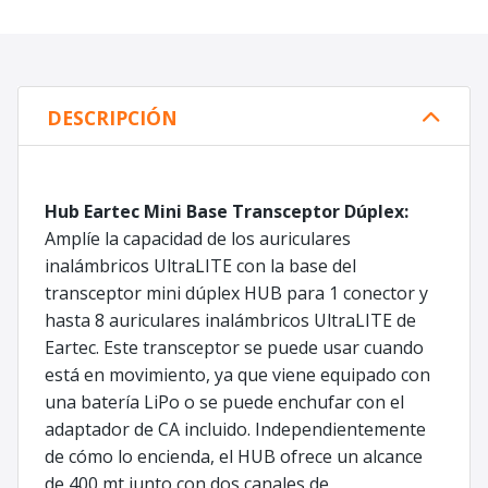
DESCRIPCIÓN
Hub Eartec Mini Base Transceptor Dúplex:
Amplíe la capacidad de los auriculares
inalámbricos UltraLITE con la base del
transceptor mini dúplex HUB para 1 conector y
hasta 8 auriculares inalámbricos UltraLITE de
Eartec. Este transceptor se puede usar cuando
está en movimiento, ya que viene equipado con
una batería LiPo o se puede enchufar con el
adaptador de CA incluido. Independientemente
de cómo lo encienda, el HUB ofrece un alcance
de 400 mt junto con dos canales de