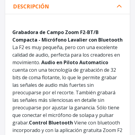
DESCRIPCIÓN
Grabadora de Campo Zoom F2-BT/B
Compacta - Micrófono Lavalier con Bluetooth
La F2 es muy pequeña, pero con una excelente
calidad de audio, perfecta para los creadores en
movimiento.
Audio en Piloto Automatico
cuenta con una tecnología de grabación de 32
bits de coma flotante, lo que le permite grabar
las señales de audio más fuertes sin
preocuparse por el recorte. También grabará
las señales más silenciosas en detalle sin
preocuparse por ajustar la ganancia. Sólo tiene
que conectar el micrófono de solapa y pulsar
grabar.
Control Bluetooth
Viene con bluetooth
incorporado y con la aplicación gratuita Zoom F2