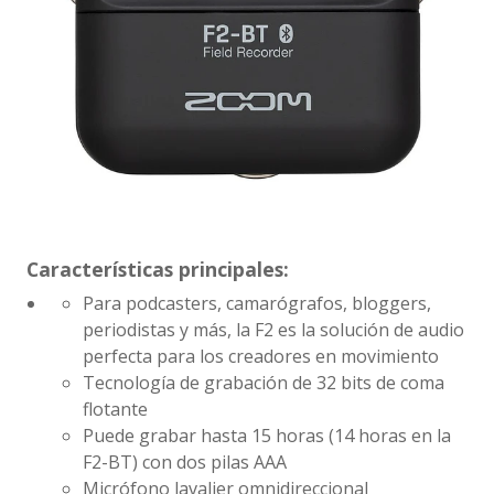
Características principales:
Para podcasters, camarógrafos, bloggers,
periodistas y más, la F2 es la solución de audio
perfecta para los creadores en movimiento
Tecnología de grabación de 32 bits de coma
flotante
Puede grabar hasta 15 horas (14 horas en la
F2-BT) con dos pilas AAA
Micrófono lavalier omnidireccional