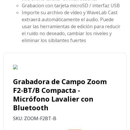
Grabacion con tarjeta microSD / interfaz USB
Importe su archivo de vídeo y WaveLab Cast
extraerá automáticamente el audio. Puede
usar las herramientas de edición para reducir
el ruido no deseado, cambiar los niveles y
eliminar los sibilantes fuertes
Grabadora de Campo Zoom
F2-BT/B Compacta -
Micrófono Lavalier con
Bluetooth
SKU: ZOOM-F2BT-B