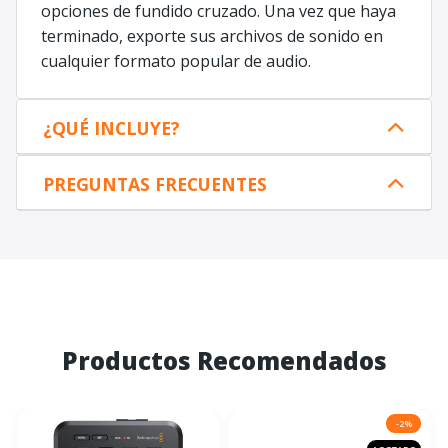
opciones de fundido cruzado. Una vez que haya
terminado, exporte sus archivos de sonido en
cualquier formato popular de audio.
¿QUÉ INCLUYE?
PREGUNTAS FRECUENTES
Productos Recomendados
-2%