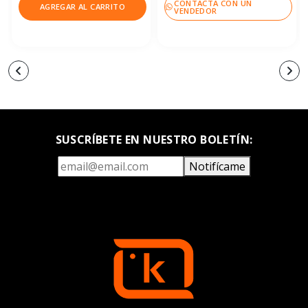
CONTACTA CON UN
AGREGAR AL CARRITO
VENDEDOR
SUSCRÍBETE EN NUESTRO BOLETÍN:
Notifícame