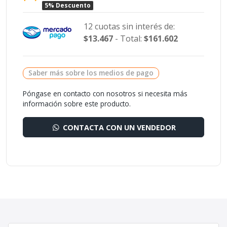
5% Descuento
12 cuotas sin interés de:
$13.467
- Total:
$161.602
Saber más sobre los medios de pago
Póngase en contacto con nosotros si necesita más
información sobre este producto.
CONTACTA CON UN VENDEDOR