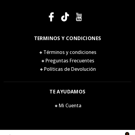
TERMINOS Y CONDICIONES
🔸Términos y condiciones
🔸Preguntas Frecuentes
🔸Políticas de Devolución
TE AYUDAMOS
🔸Mi Cuenta
0