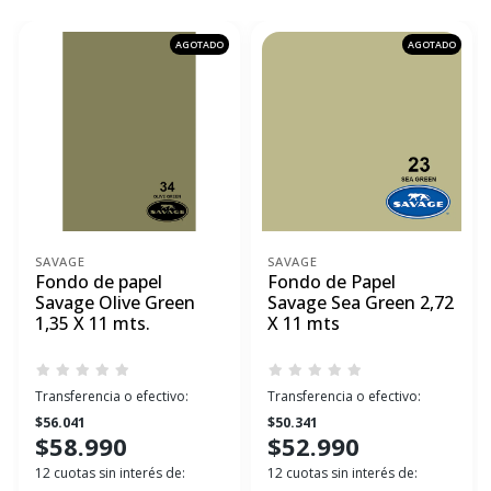
AGOTADO
AGOTADO
SAVAGE
SAVAGE
Fondo de papel
Fondo de Papel
Savage Olive Green
Savage Sea Green 2,72
1,35 X 11 mts.
X 11 mts
Transferencia o efectivo:
Transferencia o efectivo:
$56.041
$50.341
$58.990
$52.990
12 cuotas sin interés de:
12 cuotas sin interés de: