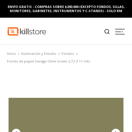
ENVÍO GRATIS - COMPRAS SOBRE $200.000 (EXCEPTO FONDOS, SILLAS,
MONITORES, GABINETES, INSTRUMENTOS Y C-STANDS) - SOLO RM
Inicio
Iluminación y Estudio
Fondos
Fondo de papel Savage Olive Green 2,72 X 11 mts.