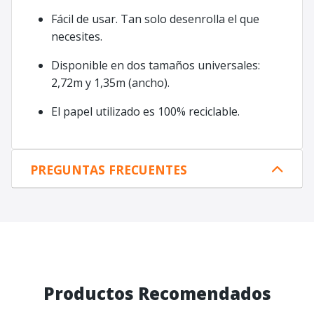
Fácil de usar. Tan solo desenrolla el que
necesites.
Disponible en dos tamaños universales:
2,72m y 1,35m (ancho).
El papel utilizado es 100% reciclable.
PREGUNTAS FRECUENTES
Productos Recomendados