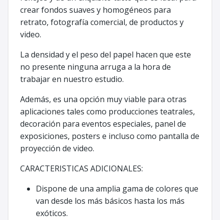
crear fondos suaves y homogéneos para
retrato, fotografía comercial, de productos y
video.
La densidad y el peso del papel hacen que este
no presente ninguna arruga a la hora de
trabajar en nuestro estudio.
Además, es una opción muy viable para otras
aplicaciones tales como producciones teatrales,
decoración para eventos especiales, panel de
exposiciones, posters e incluso como pantalla de
proyección de video.
CARACTERISTICAS ADICIONALES:
Dispone de una amplia gama de colores que
van desde los más básicos hasta los más
exóticos.