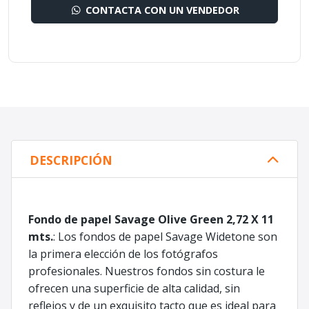
CONTACTA CON UN VENDEDOR
DESCRIPCIÓN
Fondo de papel Savage Olive Green 2,72 X 11
mts.
: Los fondos de papel Savage Widetone son
la primera elección de los fotógrafos
profesionales. Nuestros fondos sin costura le
ofrecen una superficie de alta calidad, sin
reflejos y de un exquisito tacto que es ideal para