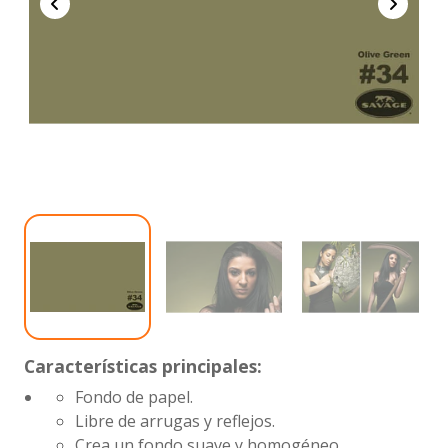
Características principales:
Fondo de papel.
Libre de arrugas y reflejos.
Crea un fondo suave y homogéneo.