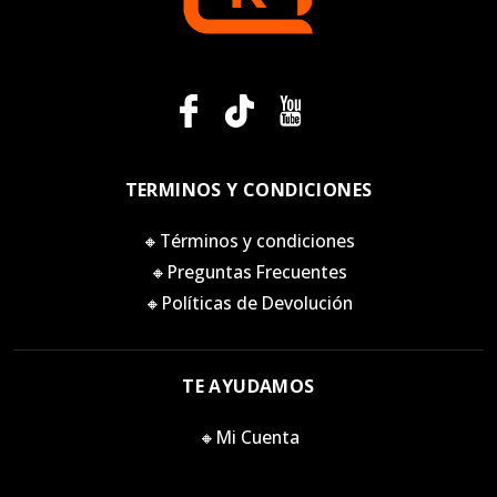
TERMINOS Y CONDICIONES
🔸Términos y condiciones
🔸Preguntas Frecuentes
🔸Políticas de Devolución
TE AYUDAMOS
🔸Mi Cuenta