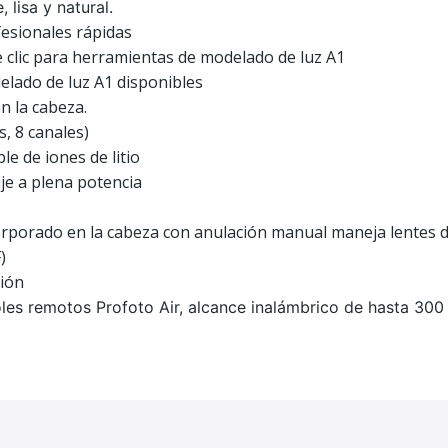
lisa y natural.
esionales rápidas
 clic para herramientas de modelado de luz A1
lado de luz A1 disponibles
n la cabeza.
, 8 canales)
le de iones de litio
je a plena potencia
rporado en la cabeza con anulación manual maneja lentes 
)
ción
les remotos Profoto Air, alcance inalámbrico de hasta 300