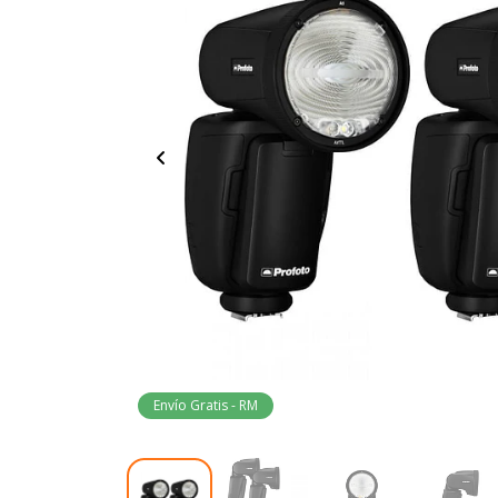
Envío Gratis - RM