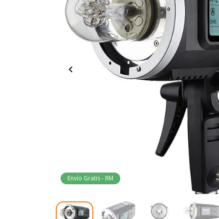
Envío Gratis - RM