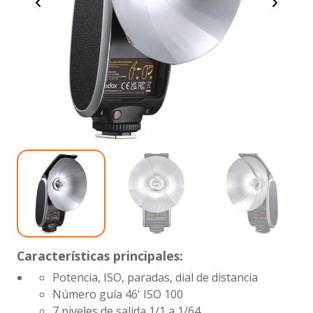
Características principales:
Potencia, ISO, paradas, dial de distancia
Número guía
46' ISO 100
7 niveles de salida
1/1 a 1/64