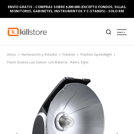
ENVÍO GRATIS - COMPRAS SOBRE $200.000 (EXCEPTO FONDOS, SILLAS,
MONITORES, GABINETES, INSTRUMENTOS Y C-STANDS) - SOLO RM
Inicio
Iluminación y Estudio
Flashes
Flashes Speedlight
Flash Godox Lux Senior con Batería - Retro Style