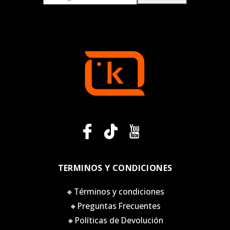
TERMINOS Y CONDICIONES
🔸Términos y condiciones
🔸Preguntas Frecuentes
🔸Políticas de Devolución