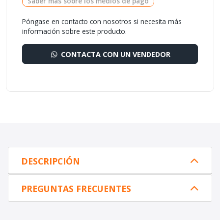
Saber más sobre los medios de pago
Póngase en contacto con nosotros si necesita más
información sobre este producto.
CONTACTA CON UN VENDEDOR
DESCRIPCIÓN
PREGUNTAS FRECUENTES