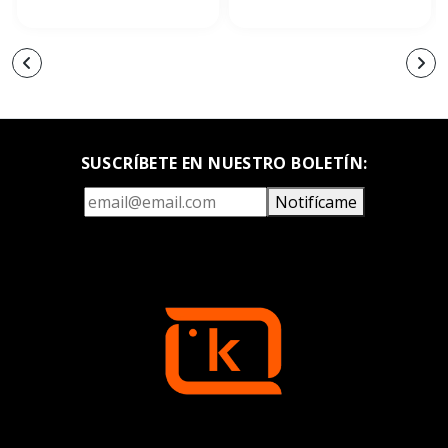
SUSCRÍBETE EN NUESTRO BOLETÍN:
Notifícame