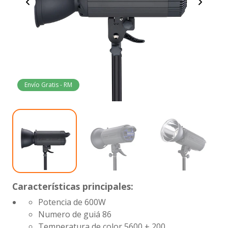
Envío Gratis - RM
Características principales:
Potencia de 600W
Numero de guiá 86
Temperatura de color 5600 ± 200