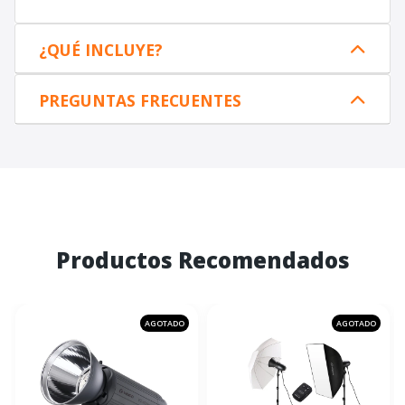
¿QUÉ INCLUYE?
PREGUNTAS FRECUENTES
Productos Recomendados
AGOTADO
AGOTADO