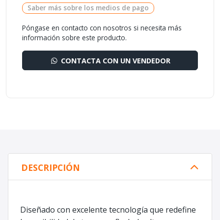
Saber más sobre los medios de pago
Póngase en contacto con nosotros si necesita más
información sobre este producto.
CONTACTA CON UN VENDEDOR
DESCRIPCIÓN
Diseñado con excelente tecnología que redefine