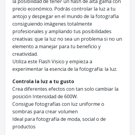
la posibilidad de tener un flash de alta gama con
precio económico. Podrás controlar la luz a tu
antojo y despegar en el mundo de la fotografía
consiguiendo imágenes totalmente
profesionales y ampliando tus posibilidades
creativas: que la luz no sea un problema si no un
elemento a manejar para tu beneficio y
creatividad.
Utiliza este Flash Visico y empieza a
experimentar la esencia de la fotografía: la luz.
Controla la luz a tu gusto
Crea diferentes efectos con tan solo cambiar la
posición Intensidad de 600W.
Consigue fotografías con luz uniforme o
sombras para crear volumen
Ideal para fotografía de moda, social o de
productos