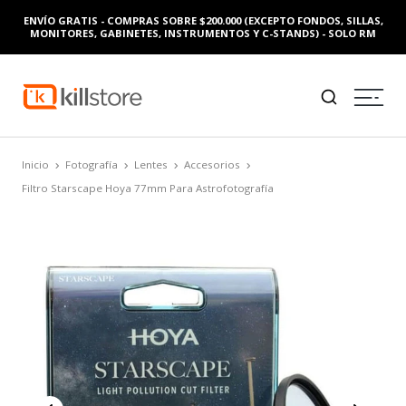
ENVÍO GRATIS - COMPRAS SOBRE $200.000 (EXCEPTO FONDOS, SILLAS,
MONITORES, GABINETES, INSTRUMENTOS Y C-STANDS) - SOLO RM
Inicio
Fotografía
Lentes
Accesorios
Filtro Starscape Hoya 77mm Para Astrofotografía