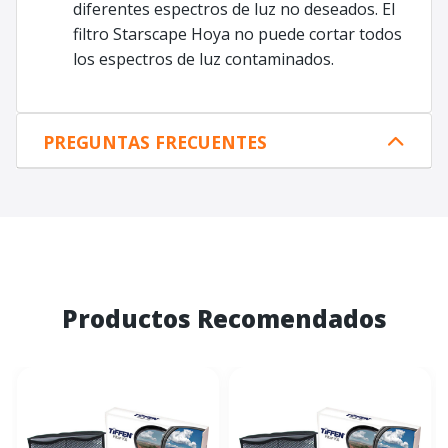
diferentes espectros de luz no deseados. El
filtro Starscape Hoya no puede cortar todos
los espectros de luz contaminados.
PREGUNTAS FRECUENTES
Productos Recomendados