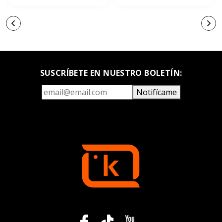
SUSCRÍBETE EN NUESTRO BOLETÍN:
Notifícame