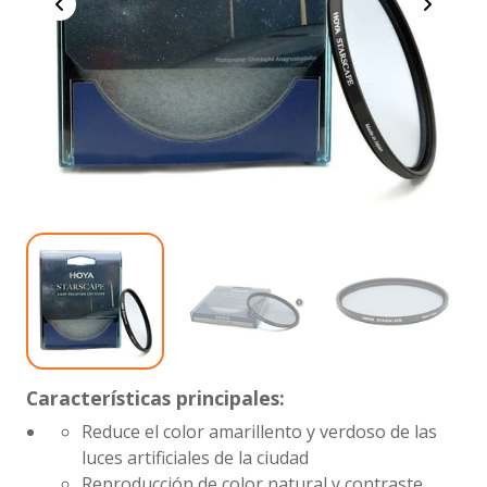
Características principales:
Reduce el color amarillento y verdoso de las
luces artificiales de la ciudad
Reproducción de color natural y contraste