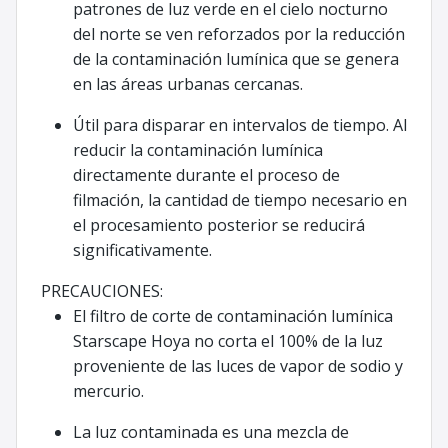
patrones de luz verde en el cielo nocturno
del norte se ven reforzados por la reducción
de la contaminación lumínica que se genera
en las áreas urbanas cercanas.
Útil para disparar en intervalos de tiempo. Al
reducir la contaminación lumínica
directamente durante el proceso de
filmación, la cantidad de tiempo necesario en
el procesamiento posterior se reducirá
significativamente.
PRECAUCIONES:
El filtro de corte de contaminación lumínica
Starscape Hoya no corta el 100% de la luz
proveniente de las luces de vapor de sodio y
mercurio.
La luz contaminada es una mezcla de