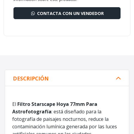
CONTACTA CON UN VENDEDOR
DESCRIPCIÓN
El
Filtro Starscape Hoya 77mm Para
Astrofotografía
: está diseñado para la
fotografía de paisajes nocturnos, reduce la
contaminación lumínica generada por las luces