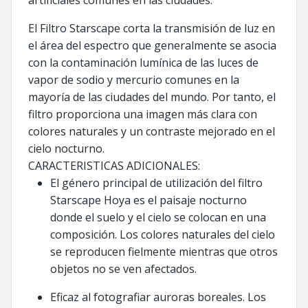
artificiales comunes en las ciudades.
El Filtro Starscape corta la transmisión de luz en
el área del espectro que generalmente se asocia
con la contaminación lumínica de las luces de
vapor de sodio y mercurio comunes en la
mayoría de las ciudades del mundo. Por tanto, el
filtro proporciona una imagen más clara con
colores naturales y un contraste mejorado en el
cielo nocturno.
CARACTERISTICAS ADICIONALES:
El género principal de utilización del filtro
Starscape Hoya es el paisaje nocturno
donde el suelo y el cielo se colocan en una
composición. Los colores naturales del cielo
se reproducen fielmente mientras que otros
objetos no se ven afectados.
Eficaz al fotografiar auroras boreales. Los