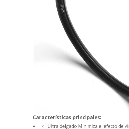
Características principales:
Ultra delgado
Minimiza el efecto de v