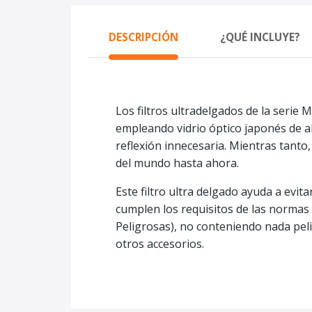
DESCRIPCIÓN
¿QUÉ INCLUYE?
Los filtros ultradelgados de la serie
empleando vidrio óptico japonés de alt
reflexión innecesaria. Mientras tanto,
del mundo hasta ahora.
Este filtro ultra delgado ayuda a evit
cumplen los requisitos de las normas
Peligrosas), no conteniendo nada pelig
otros accesorios.