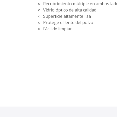
Recubrimiento múltiple en ambos la
Vidrio óptico de alta calidad
Superficie altamente lisa
Protege el lente del polvo
Fácil de limpiar