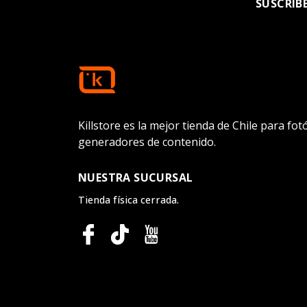
SUSCRÍB
Killstore es la mejor tienda de Chile para fo
generadores de contenido.
NUESTRA SUCURSAL
Tienda física cerrada.