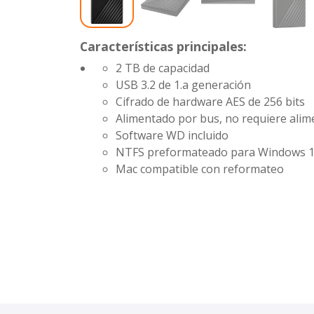
Características principales:
2 TB de capacidad
USB 3.2 de 1.a generación
Cifrado de hardware AES de 256 bits
Alimentado por bus, no requiere alim
Software WD incluido
NTFS preformateado para Windows 10
Mac compatible con reformateo