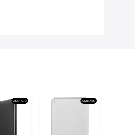
AGOTADO
AGOTADO