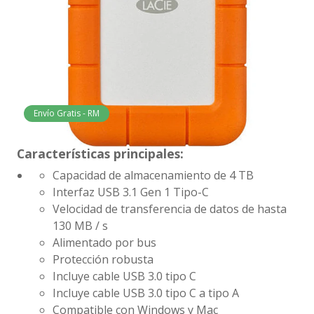
Envío Gratis - RM
Características principales:
Capacidad de almacenamiento de 4 TB
Interfaz USB 3.1 Gen 1 Tipo-C
Velocidad de transferencia de datos de hasta
130 MB / s
Alimentado por bus
Protección robusta
Incluye cable USB 3.0 tipo C
Incluye cable USB 3.0 tipo C a tipo A
Compatible con Windows y Mac