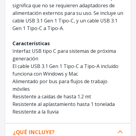
significa que no se requieren adaptadores de
alimentación externos para su uso. Se incluye un
cable USB 3.1 Gen 1 Tipo-C, y un cable USB 3.1
Gen 1 Tipo-C a Tipo-A.
Características
Interfaz USB tipo C para sistemas de próxima
generación
El cable USB 3.1 Gen 1 Tipo-C a Tipo-A incluido
funciona con Windows y Mac
Alimentado por bus para flujos de trabajo
móviles
Resistente a caídas de hasta 1.2 mt
Resistente al aplastamiento hasta 1 tonelada
Resistente a la lluvia
¿QUÉ INCLUYE?