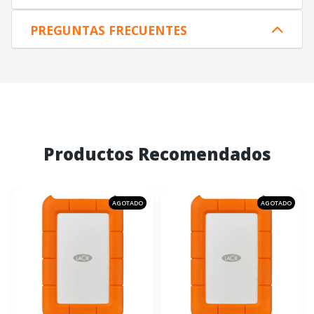
PREGUNTAS FRECUENTES
Productos Recomendados
AGOTADO
AGOTADO