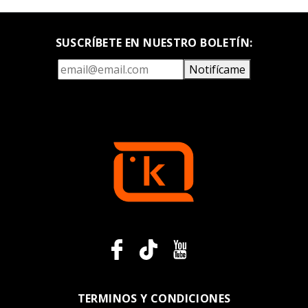
SUSCRÍBETE EN NUESTRO BOLETÍN:
Notifícame
TERMINOS Y CONDICIONES