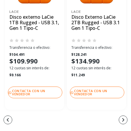
LACIE
LACIE
Disco externo LaCie
Disco Externo LaCie
1TB Rugged - USB 3.1,
2TB Rugged - USB 3.1
Gen 1 Tipo-C
Gen 1 Tipo-C
Transferencia o efectivo:
Transferencia o efectivo:
$104.491
$128.241
$109.990
$134.990
12 cuotas sin interés de:
12 cuotas sin interés de:
$9.166
$11.249
CONTACTA CON UN
CONTACTA CON UN
VENDEDOR
VENDEDOR