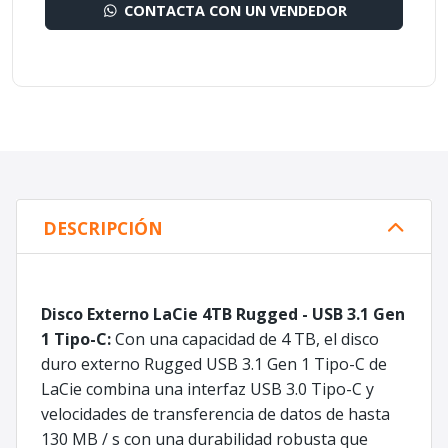
CONTACTA CON UN VENDEDOR
DESCRIPCIÓN
Disco Externo LaCie 4TB Rugged - USB 3.1 Gen
1 Tipo-C:
Con una capacidad de 4 TB, el disco
duro externo Rugged USB 3.1 Gen 1 Tipo-C de
LaCie combina una interfaz USB 3.0 Tipo-C y
velocidades de transferencia de datos de hasta
130 MB / s con una durabilidad robusta que