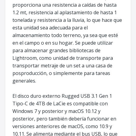
proporciona una resistencia a caídas de hasta
1.2 mt, resistencia al aplastamiento de hasta 1
tonelada y resistencia a la lluvia, lo que hace que
esta unidad sea adecuada para el
almacenamiento todo terreno, ya sea que esté
en el campo o en su hogar. Se puede utilizar
para almacenar grandes bibliotecas de
Lightroom, como unidad de transporte para
transportar metraje de un set a una casa de
posproducción, o simplemente para tareas
generales.
El disco duro externo Rugged USB 3.1 Gen 1
Tipo-C de 4TB de LaCie es compatible con
Windows 7 y posterior y macOS 10.12 y
posterior, pero también debería funcionar en
versiones anteriores de macOS, como 10.9 y
10.11. Se alimenta mediante el bus USB, lo que