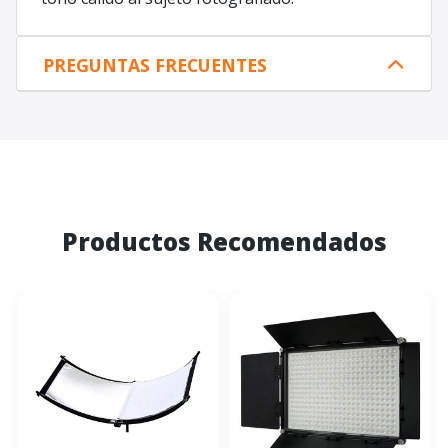
PREGUNTAS FRECUENTES
Productos Recomendados