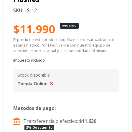
SKU: LS-12
$11.990
AGOTADO
El precio de este producto podría estar desactualizado al
estar sin stock. Por favor, valide con nuestro equipo de
atención el precio actual y la disponibilidad del mismo.
Impuesto incluido.
Stock disponible
Tienda Online
Metodos de pago:
Transferencia o efectivo:
$11.630
3% Descuento