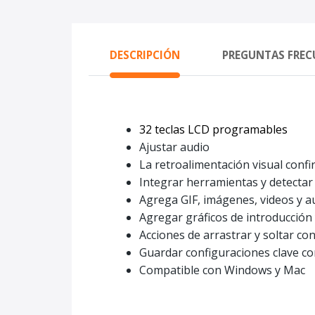
DESCRIPCIÓN
PREGUNTAS FREC
32 teclas LCD programables
Ajustar audio
La retroalimentación visual conf
Integrar herramientas y detectar
Agrega GIF, imágenes, videos y a
Agregar gráficos de introducción 
Acciones de arrastrar y soltar con
Guardar configuraciones clave co
Compatible con Windows y Mac