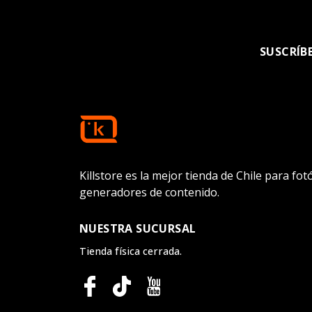
SUSCRÍB
Killstore es la mejor tienda de Chile para fo
generadores de contenido.
NUESTRA SUCURSAL
Tienda física cerrada.