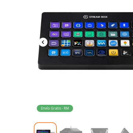
Envío Gratis - RM