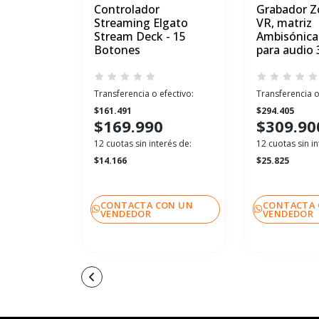
Controlador
Grabador 
Streaming Elgato
VR, matriz
Stream Deck - 15
Ambisónica
Botones
para audio
Transferencia o efectivo:
Transferencia o
$161.491
$294.405
$169.990
$309.90
12 cuotas sin interés de:
12 cuotas sin in
$14.166
$25.825
CONTACTA CON UN
CONTACTA 
VENDEDOR
VENDEDOR