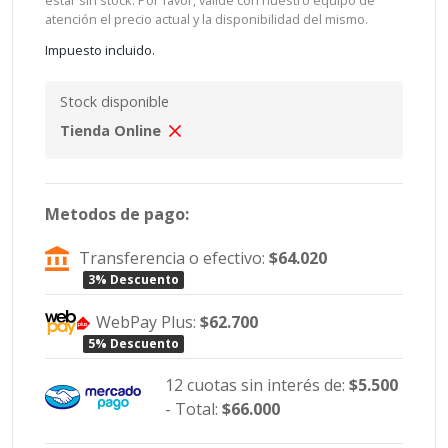
atención el precio actual y la disponibilidad del mismo.
Impuesto incluido.
Stock disponible
Tienda Online
Metodos de pago:
Transferencia o efectivo:
$64.020
3% Descuento
WebPay Plus:
$62.700
5% Descuento
12 cuotas sin interés de:
$5.500
- Total:
$66.000