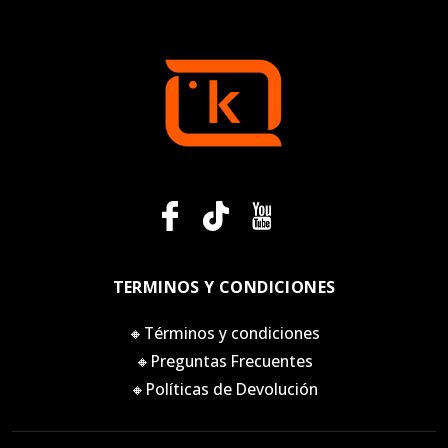
TERMINOS Y CONDICIONES
🔸Términos y condiciones
🔸Preguntas Frecuentes
🔸Políticas de Devolución