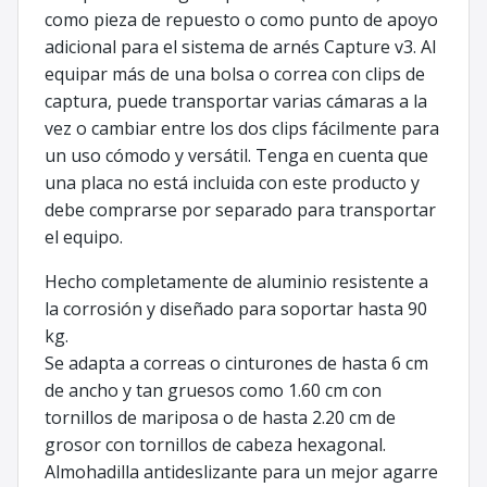
como pieza de repuesto o como punto de apoyo
adicional para el sistema de arnés Capture v3. Al
equipar más de una bolsa o correa con clips de
captura, puede transportar varias cámaras a la
vez o cambiar entre los dos clips fácilmente para
un uso cómodo y versátil. Tenga en cuenta que
una placa no está incluida con este producto y
debe comprarse por separado para transportar
el equipo.
Hecho completamente de aluminio resistente a
la corrosión y diseñado para soportar hasta 90
kg.
Se adapta a correas o cinturones de hasta 6 cm
de ancho y tan gruesos como 1.60 cm con
tornillos de mariposa o de hasta 2.20 cm de
grosor con tornillos de cabeza hexagonal.
Almohadilla antideslizante para un mejor agarre