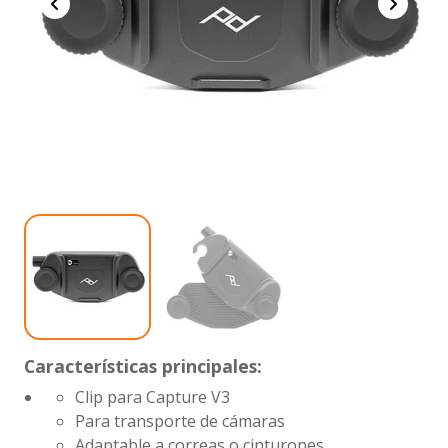
Características principales:
Clip para Capture V3
Para transporte de cámaras
Adaptable a correas o cinturones