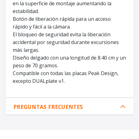
en la superficie de montaje aumentando la
estabilidad.
Botón de liberación rápida para un acceso
rápido y fácil a la cámara.
El bloqueo de seguridad evita la liberación
accidental por seguridad durante excursiones
más largas.
Diseño delgado con una longitud de 8.40 cm y un
peso de 70 gramos.
Compatible con todas las placas Peak Design,
excepto DUALplate v1.
PREGUNTAS FRECUENTES