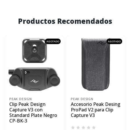
Productos Recomendados
AGOTADO
AGOTADO
PEAK DESIGN
PEAK DESIGN
Clip Peak Design
Accesorio Peak Desing
Capture V3 con
ProPad V2 para Clip
Standard Plate Negro
Capture V3
CP-BK-3