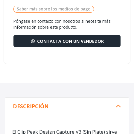
Saber más sobre los medios de pago
Póngase en contacto con nosotros si necesita más
información sobre este producto.
CONTACTA CON UN VENDEDOR
DESCRIPCIÓN
El Clip Peak Design Capture V3 (Sin Plate) sirve