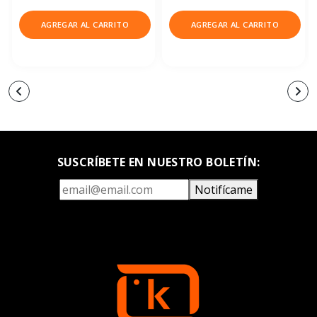
AGREGAR AL CARRITO
AGREGAR AL CARRITO
SUSCRÍBETE EN NUESTRO BOLETÍN:
Notifícame