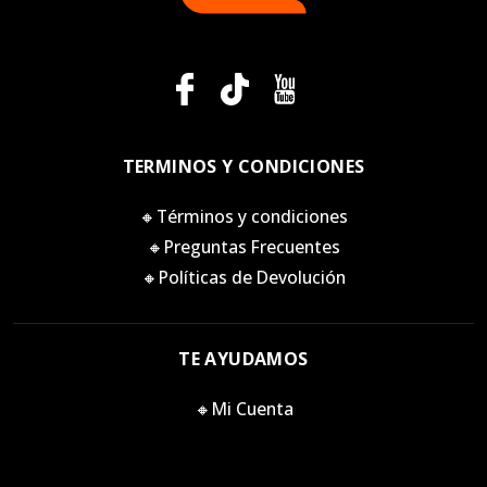
TERMINOS Y CONDICIONES
🔸Términos y condiciones
🔸Preguntas Frecuentes
🔸Políticas de Devolución
TE AYUDAMOS
🔸Mi Cuenta