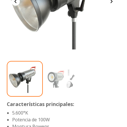
Características principales:
5.600°K
Potencia de 100W
Montura Bowens