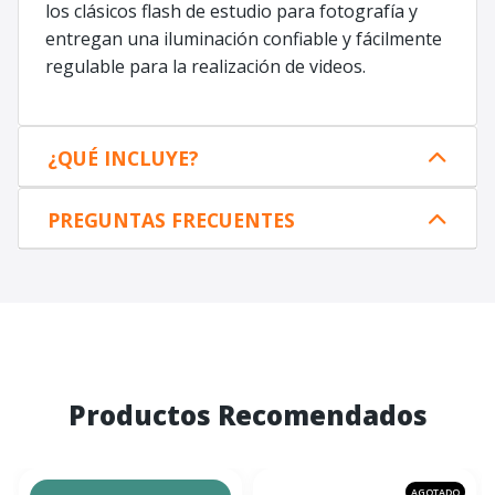
los clásicos flash de estudio para fotografía y
entregan una iluminación confiable y fácilmente
regulable para la realización de videos.
¿QUÉ INCLUYE?
PREGUNTAS FRECUENTES
Productos Recomendados
AGOTADO