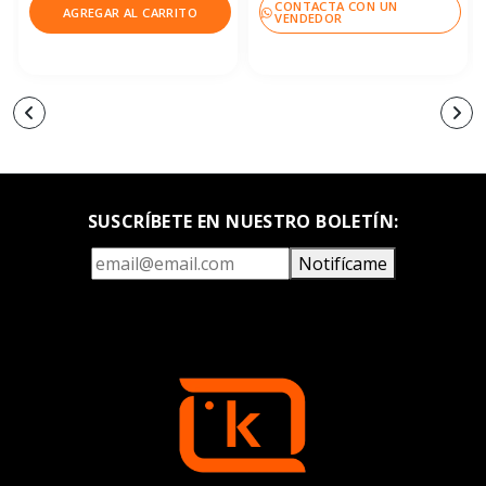
CONTACTA CON UN
AGREGAR AL CARRITO
VENDEDOR
SUSCRÍBETE EN NUESTRO BOLETÍN:
Notifícame