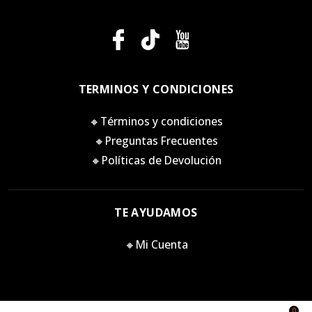
TERMINOS Y CONDICIONES
🔸Términos y condiciones
🔸Preguntas Frecuentes
🔸Políticas de Devolución
TE AYUDAMOS
🔸Mi Cuenta
0