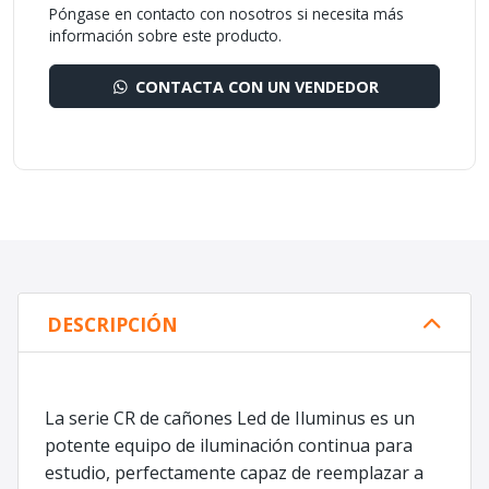
Póngase en contacto con nosotros si necesita más
información sobre este producto.
CONTACTA CON UN VENDEDOR
DESCRIPCIÓN
La serie CR de cañones Led de Iluminus es un
potente equipo de iluminación continua para
estudio, perfectamente capaz de reemplazar a