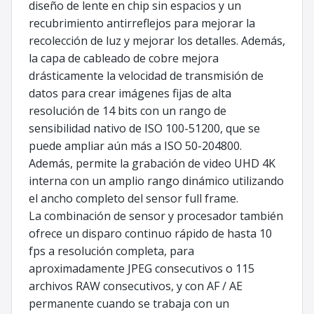
diseño de lente en chip sin espacios y un
recubrimiento antirreflejos para mejorar la
recolección de luz y mejorar los detalles. Además,
la capa de cableado de cobre mejora
drásticamente la velocidad de transmisión de
datos para crear imágenes fijas de alta
resolución de 14 bits con un rango de
sensibilidad nativo de ISO 100-51200, que se
puede ampliar aún más a ISO 50-204800.
Además, permite la grabación de video UHD 4K
interna con un amplio rango dinámico utilizando
el ancho completo del sensor full frame.
La combinación de sensor y procesador también
ofrece un disparo continuo rápido de hasta 10
fps a resolución completa, para
aproximadamente JPEG consecutivos o 115
archivos RAW consecutivos, y con AF / AE
permanente cuando se trabaja con un