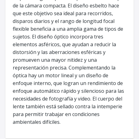
de la cámara compacta. El diseño esbelto hace
que este objetivo sea ideal para recorridos,
disparos diarios y el rango de longitud focal
flexible beneficia a una amplia gama de tipos de
sujetos. El diseño óptico incorpora tres
elementos asféricos, que ayudan a reducir la
distorsión y las aberraciones esféricas y
promueven una mayor nitidez y una
representación precisa. Complementando la
óptica hay un motor lineal y un diseño de
enfoque interno, que logran un rendimiento de
enfoque automático rápido y silencioso para las
necesidades de fotografía y video. El cuerpo del
lente también está sellado contra la intemperie
para permitir trabajar en condiciones
ambientales difíciles.