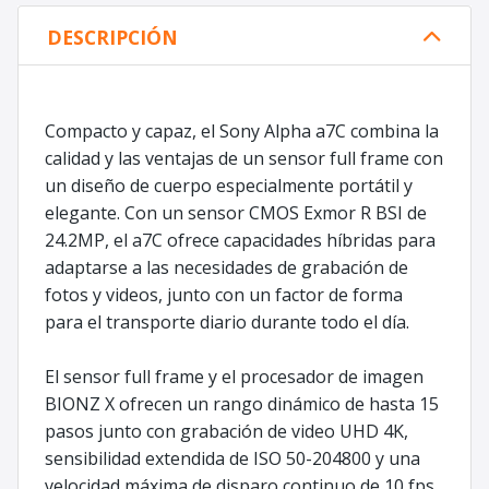
DESCRIPCIÓN
Compacto y capaz, el Sony Alpha a7C combina la
calidad y las ventajas de un sensor full frame con
un diseño de cuerpo especialmente portátil y
elegante. Con un sensor CMOS Exmor R BSI de
24.2MP, el a7C ofrece capacidades híbridas para
adaptarse a las necesidades de grabación de
fotos y videos, junto con un factor de forma
para el transporte diario durante todo el día.
El sensor full frame y el procesador de imagen
BIONZ X ofrecen un rango dinámico de hasta 15
pasos junto con grabación de video UHD 4K,
sensibilidad extendida de ISO 50-204800 y una
velocidad máxima de disparo continuo de 10 fps