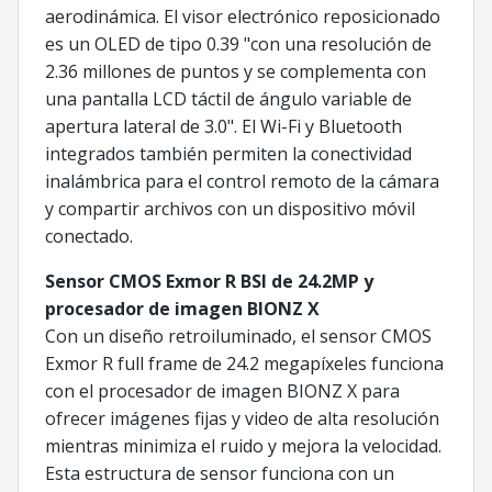
aerodinámica. El visor electrónico reposicionado
es un OLED de tipo 0.39 "con una resolución de
2.36 millones de puntos y se complementa con
una pantalla LCD táctil de ángulo variable de
apertura lateral de 3.0". El Wi-Fi y Bluetooth
integrados también permiten la conectividad
inalámbrica para el control remoto de la cámara
y compartir archivos con un dispositivo móvil
conectado.
Sensor CMOS Exmor R BSI de 24.2MP y
procesador de imagen BIONZ X
Con un diseño retroiluminado, el sensor CMOS
Exmor R full frame de 24.2 megapíxeles funciona
con el procesador de imagen BIONZ X para
ofrecer imágenes fijas y video de alta resolución
mientras minimiza el ruido y mejora la velocidad.
Esta estructura de sensor funciona con un