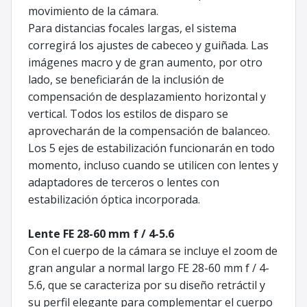
movimiento de la cámara.
Para distancias focales largas, el sistema
corregirá los ajustes de cabeceo y guiñada. Las
imágenes macro y de gran aumento, por otro
lado, se beneficiarán de la inclusión de
compensación de desplazamiento horizontal y
vertical. Todos los estilos de disparo se
aprovecharán de la compensación de balanceo.
Los 5 ejes de estabilización funcionarán en todo
momento, incluso cuando se utilicen con lentes y
adaptadores de terceros o lentes con
estabilización óptica incorporada.
Lente FE 28-60 mm f / 4-5.6
Con el cuerpo de la cámara se incluye el zoom de
gran angular a normal largo FE 28-60 mm f / 4-
5.6, que se caracteriza por su diseño retráctil y
su perfil elegante para complementar el cuerpo