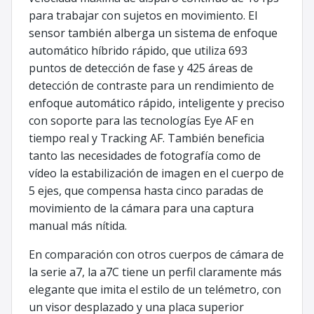
para trabajar con sujetos en movimiento. El
sensor también alberga un sistema de enfoque
automático híbrido rápido, que utiliza 693
puntos de detección de fase y 425 áreas de
detección de contraste para un rendimiento de
enfoque automático rápido, inteligente y preciso
con soporte para las tecnologías Eye AF en
tiempo real y Tracking AF. También beneficia
tanto las necesidades de fotografía como de
vídeo la estabilización de imagen en el cuerpo de
5 ejes, que compensa hasta cinco paradas de
movimiento de la cámara para una captura
manual más nítida.
En comparación con otros cuerpos de cámara de
la serie a7, la a7C tiene un perfil claramente más
elegante que imita el estilo de un telémetro, con
un visor desplazado y una placa superior