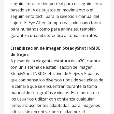
seguimiento en tiempo real para el seguimiento
basado en IA de sujetos en movimiento o el
seguimiento táctil para la selección manual del
sujeto. El Eye AF en tiempo real, adecuado tanto
para humanos como para animales, también
garantiza una nitidez crítica al tomar retratos.
Estabilización de imagen SteadyShot INSIDE
de 5 ejes
A pesar de la elegante estatura del a7C, cuenta
con un sistema de estabilización de imagen
SteadyShot INSIDE efectivo de 5 ejes y 5 pasos
que compensa los diversos tipos de sacudidas de
la cámara que se encuentran durante la toma
manual de fotografías y videos. Esto permite a
los usuarios utilizar con confianza cualquier
lente, incluso lentes adaptados, para imágenes
críticas sin encontrar borrosidad por el