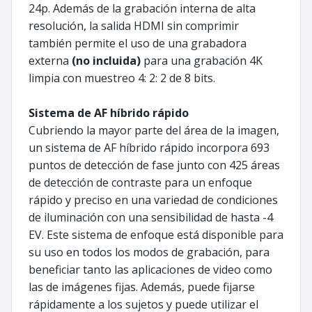
24p. Además de la grabación interna de alta
resolución, la salida HDMI sin comprimir
también permite el uso de una grabadora
externa
(no incluida)
para una grabación 4K
limpia con muestreo 4: 2: 2 de 8 bits.
Sistema de AF híbrido rápido
Cubriendo la mayor parte del área de la imagen,
un sistema de AF híbrido rápido incorpora 693
puntos de detección de fase junto con 425 áreas
de detección de contraste para un enfoque
rápido y preciso en una variedad de condiciones
de iluminación con una sensibilidad de hasta -4
EV. Este sistema de enfoque está disponible para
su uso en todos los modos de grabación, para
beneficiar tanto las aplicaciones de video como
las de imágenes fijas. Además, puede fijarse
rápidamente a los sujetos y puede utilizar el