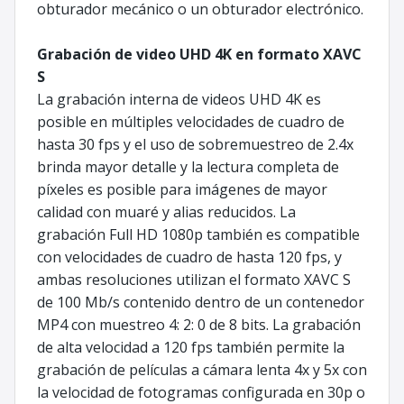
obturador mecánico o un obturador electrónico.
Grabación de video UHD 4K en formato XAVC
S
La grabación interna de videos UHD 4K es
posible en múltiples velocidades de cuadro de
hasta 30 fps y el uso de sobremuestreo de 2.4x
brinda mayor detalle y la lectura completa de
píxeles es posible para imágenes de mayor
calidad con muaré y alias reducidos. La
grabación Full HD 1080p también es compatible
con velocidades de cuadro de hasta 120 fps, y
ambas resoluciones utilizan el formato XAVC S
de 100 Mb/s contenido dentro de un contenedor
MP4 con muestreo 4: 2: 0 de 8 bits. La grabación
de alta velocidad a 120 fps también permite la
grabación de películas a cámara lenta 4x y 5x con
la velocidad de fotogramas configurada en 30p o