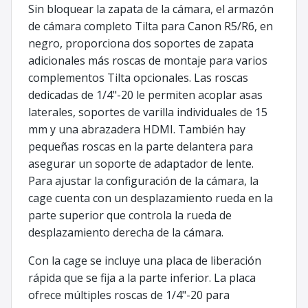
Sin bloquear la zapata de la cámara, el armazón
de cámara completo Tilta para Canon R5/R6, en
negro, proporciona dos soportes de zapata
adicionales más roscas de montaje para varios
complementos Tilta opcionales. Las roscas
dedicadas de 1/4"-20 le permiten acoplar asas
laterales, soportes de varilla individuales de 15
mm y una abrazadera HDMI. También hay
pequeñas roscas en la parte delantera para
asegurar un soporte de adaptador de lente.
Para ajustar la configuración de la cámara, la
cage cuenta con un desplazamiento rueda en la
parte superior que controla la rueda de
desplazamiento derecha de la cámara.
Con la cage se incluye una placa de liberación
rápida que se fija a la parte inferior. La placa
ofrece múltiples roscas de 1/4"-20 para