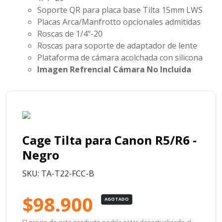
Soporte QR para placa base Tilta 15mm LWS
Placas Arca/Manfrotto opcionales admitidas
Roscas de 1/4"-20
Roscas para soporte de adaptador de lente
Plataforma de cámara acolchada con silicona
Imagen Refrencial Cámara No Incluida
Cage Tilta para Canon R5/R6 -
Negro
SKU: TA-T22-FCC-B
$98.900
AGOTADO