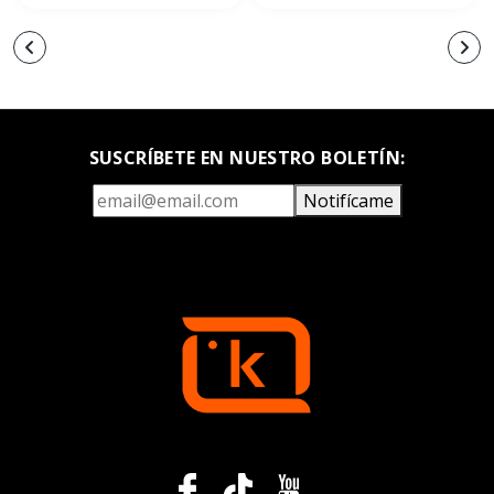
SUSCRÍBETE EN NUESTRO BOLETÍN:
Notifícame