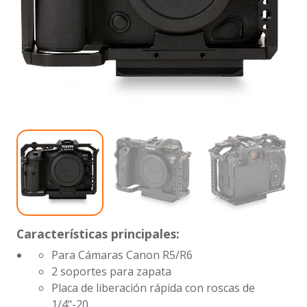
Características principales:
Para Cámaras Canon R5/R6
2 soportes para zapata
Placa de liberación rápida con roscas de
1/4"-20