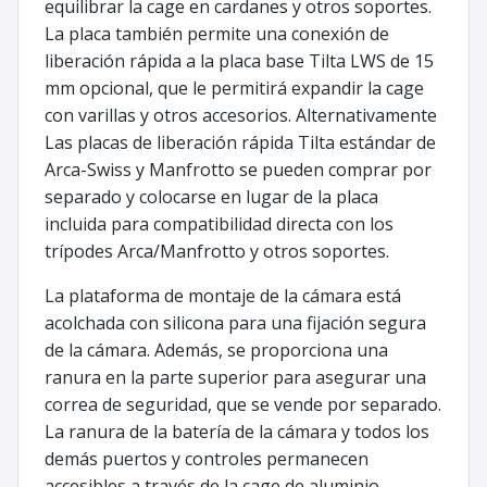
equilibrar la cage en cardanes y otros soportes.
La placa también permite una conexión de
liberación rápida a la placa base Tilta LWS de 15
mm opcional, que le permitirá expandir la cage
con varillas y otros accesorios. Alternativamente
Las placas de liberación rápida Tilta estándar de
Arca-Swiss y Manfrotto se pueden comprar por
separado y colocarse en lugar de la placa
incluida para compatibilidad directa con los
trípodes Arca/Manfrotto y otros soportes.
La plataforma de montaje de la cámara está
acolchada con silicona para una fijación segura
de la cámara. Además, se proporciona una
ranura en la parte superior para asegurar una
correa de seguridad, que se vende por separado.
La ranura de la batería de la cámara y todos los
demás puertos y controles permanecen
accesibles a través de la cage de aluminio.