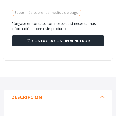
Saber más sobre los medios de pago
Póngase en contacto con nosotros si necesita más
información sobre este producto.
CONTACTA CON UN VENDEDOR
DESCRIPCIÓN