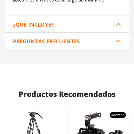
¿QUÉ INCLUYE?
PREGUNTAS FRECUENTES
Productos Recomendados
AGOTADO