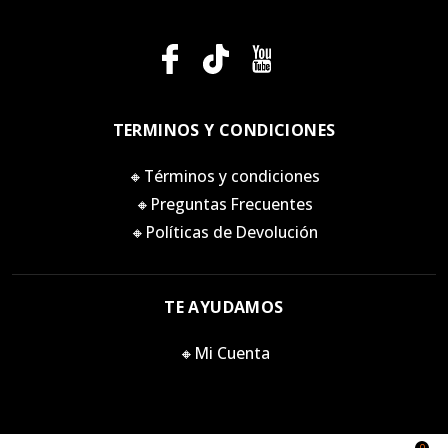
TERMINOS Y CONDICIONES
🔸Términos y condiciones
🔸Preguntas Frecuentes
🔸Políticas de Devolución
TE AYUDAMOS
🔸Mi Cuenta
0