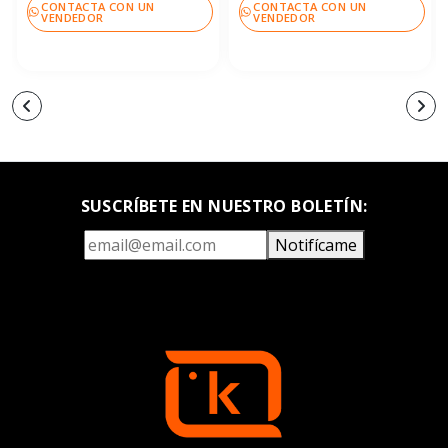
CONTACTA CON UN
CONTACTA CON UN
VENDEDOR
VENDEDOR
SUSCRÍBETE EN NUESTRO BOLETÍN:
Notifícame