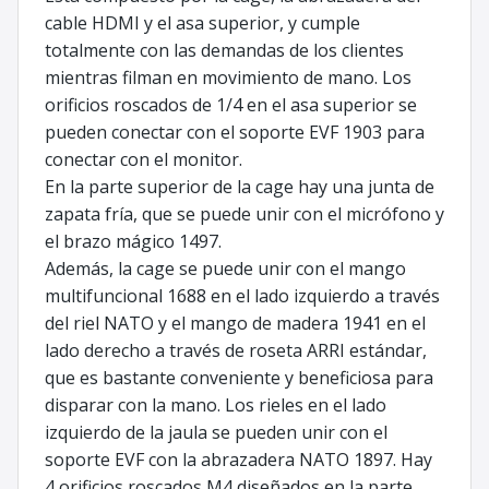
cable HDMI y el asa superior, y cumple
totalmente con las demandas de los clientes
mientras filman en movimiento de mano. Los
orificios roscados de 1/4 en el asa superior se
pueden conectar con el soporte EVF 1903 para
conectar con el monitor.
En la parte superior de la cage hay una junta de
zapata fría, que se puede unir con el micrófono y
el brazo mágico 1497.
Además, la cage se puede unir con el mango
multifuncional 1688 en el lado izquierdo a través
del riel NATO y el mango de madera 1941 en el
lado derecho a través de roseta ARRI estándar,
que es bastante conveniente y beneficiosa para
disparar con la mano. Los rieles en el lado
izquierdo de la jaula se pueden unir con el
soporte EVF con la abrazadera NATO 1897. Hay
4 orificios roscados M4 diseñados en la parte