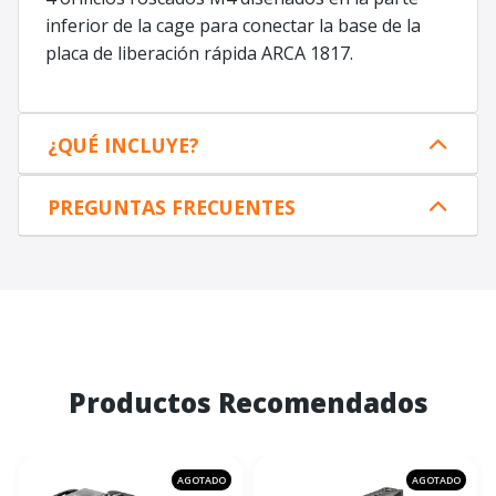
inferior de la cage para conectar la base de la
placa de liberación rápida ARCA 1817.
¿QUÉ INCLUYE?
PREGUNTAS FRECUENTES
Productos Recomendados
AGOTADO
AGOTADO