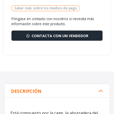
Saber más sobre los medios de pago
Póngase en contacto con nosotros si necesita más
información sobre este producto.
CONTACTA CON UN VENDEDOR
DESCRIPCIÓN
Está compuesto por la cage, la abrazadera del