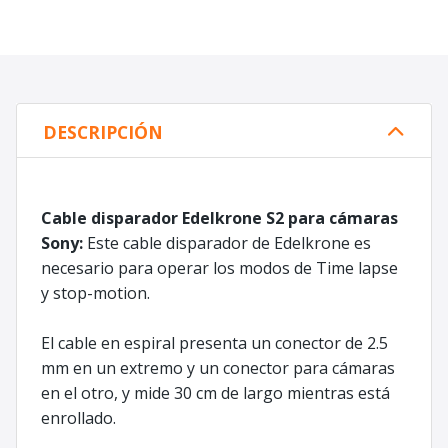
DESCRIPCIÓN
Cable disparador Edelkrone S2 para cámaras
Sony:
Este cable disparador de Edelkrone es
necesario para operar los modos de Time lapse
y stop-motion.
El cable en espiral presenta un conector de 2.5
mm en un extremo y un conector para cámaras
en el otro, y mide 30 cm de largo mientras está
enrollado.