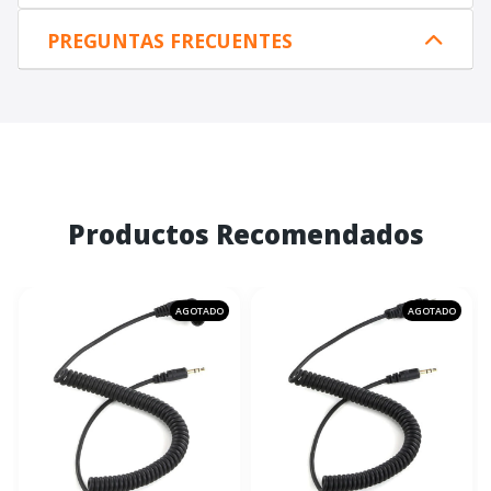
PREGUNTAS FRECUENTES
Productos Recomendados
AGOTADO
AGOTADO