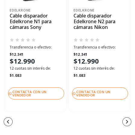
EDELKRONE
EDELKRONE
Cable disparador
Cable disparador
Edelkrone N1 para
Edelkrone N2 para
cámaras Sony
cámaras Nikon
Transferencia o efectivo:
Transferencia o efectivo:
$12.341
$12.341
$12.990
$12.990
12 cuotas sin interés de:
12 cuotas sin interés de:
$1.083
$1.083
CONTACTA CON UN
CONTACTA CON UN
VENDEDOR
VENDEDOR