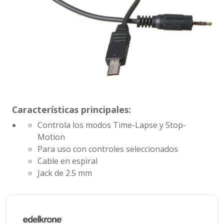
Características principales:
Controla los modos Time-Lapse y Stop-
Motion
Para uso con controles seleccionados
Cable en espiral
Jack de 2.5 mm