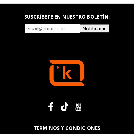
SUSCRÍBETE EN NUESTRO BOLETÍN:
Notifícame
TERMINOS Y CONDICIONES