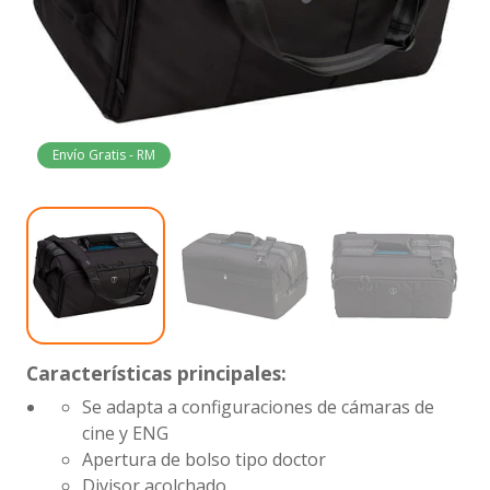
Envío Gratis - RM
Características principales:
Se adapta a configuraciones de cámaras de
cine y ENG
Apertura de bolso tipo doctor
Divisor acolchado