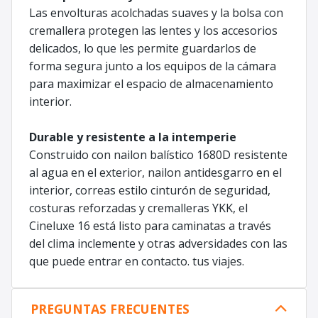
Las envolturas acolchadas suaves y la bolsa con
cremallera protegen las lentes y los accesorios
delicados, lo que les permite guardarlos de
forma segura junto a los equipos de la cámara
para maximizar el espacio de almacenamiento
interior.
Durable y resistente a la intemperie
Construido con nailon balístico 1680D resistente
al agua en el exterior, nailon antidesgarro en el
interior, correas estilo cinturón de seguridad,
costuras reforzadas y cremalleras YKK, el
Cineluxe 16 está listo para caminatas a través
del clima inclemente y otras adversidades con las
que puede entrar en contacto. tus viajes.
PREGUNTAS FRECUENTES