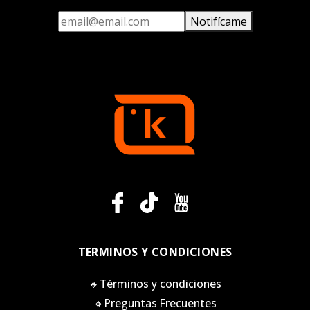
Notifícame
TERMINOS Y CONDICIONES
🔸Términos y condiciones
🔸Preguntas Frecuentes