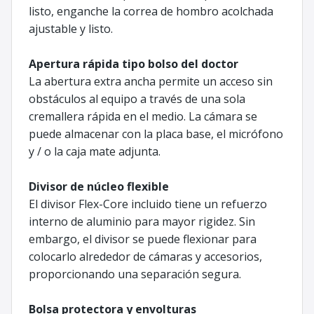
listo, enganche la correa de hombro acolchada
ajustable y listo.
Apertura rápida tipo bolso del doctor
La abertura extra ancha permite un acceso sin
obstáculos al equipo a través de una sola
cremallera rápida en el medio. La cámara se
puede almacenar con la placa base, el micrófono
y / o la caja mate adjunta.
Divisor de núcleo flexible
El divisor Flex-Core incluido tiene un refuerzo
interno de aluminio para mayor rigidez. Sin
embargo, el divisor se puede flexionar para
colocarlo alrededor de cámaras y accesorios,
proporcionando una separación segura.
Bolsa protectora y envolturas