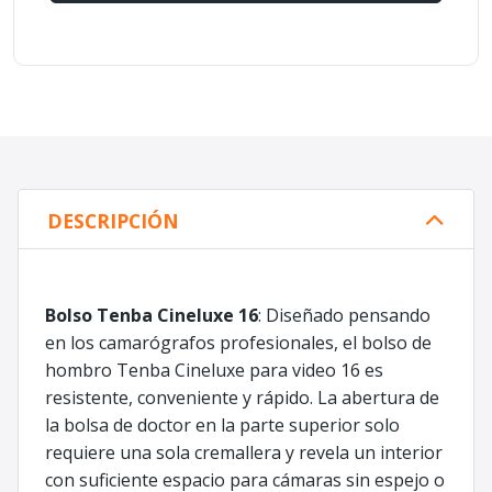
DESCRIPCIÓN
Bolso Tenba Cineluxe 16
: Diseñado pensando
en los camarógrafos profesionales, el bolso de
hombro Tenba Cineluxe para video 16 es
resistente, conveniente y rápido. La abertura de
la bolsa de doctor en la parte superior solo
requiere una sola cremallera y revela un interior
con suficiente espacio para cámaras sin espejo o