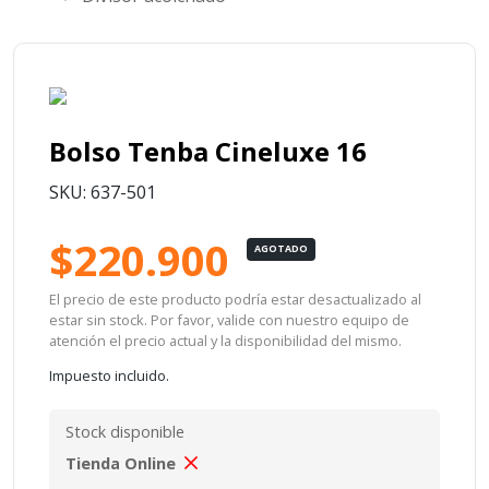
Bolso Tenba Cineluxe 16
SKU: 637-501
$220.900
AGOTADO
El precio de este producto podría estar desactualizado al
estar sin stock. Por favor, valide con nuestro equipo de
atención el precio actual y la disponibilidad del mismo.
Impuesto incluido.
Stock disponible
Tienda Online