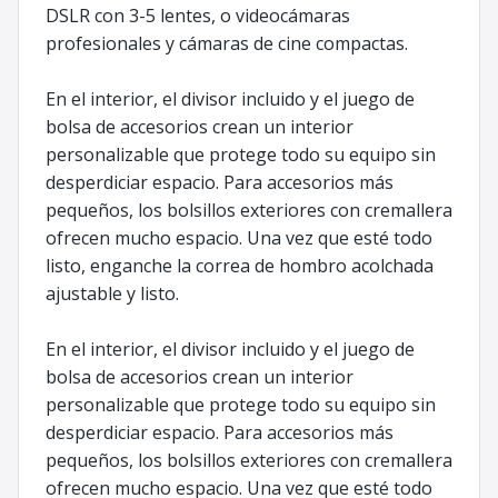
DSLR con 3-5 lentes, o videocámaras
profesionales y cámaras de cine compactas.
En el interior, el divisor incluido y el juego de
bolsa de accesorios crean un interior
personalizable que protege todo su equipo sin
desperdiciar espacio. Para accesorios más
pequeños, los bolsillos exteriores con cremallera
ofrecen mucho espacio. Una vez que esté todo
listo, enganche la correa de hombro acolchada
ajustable y listo.
En el interior, el divisor incluido y el juego de
bolsa de accesorios crean un interior
personalizable que protege todo su equipo sin
desperdiciar espacio. Para accesorios más
pequeños, los bolsillos exteriores con cremallera
ofrecen mucho espacio. Una vez que esté todo