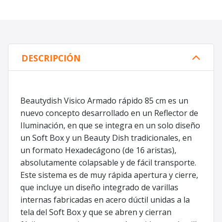
DESCRIPCIÓN
Beautydish Visico Armado rápido 85 cm es un
nuevo concepto desarrollado en un Reflector de
Iluminación, en que se integra en un solo diseño
un Soft Box y un Beauty Dish tradicionales, en
un formato Hexadecágono (de 16 aristas),
absolutamente colapsable y de fácil transporte.
Este sistema es de muy rápida apertura y cierre,
que incluye un diseño integrado de varillas
internas fabricadas en acero dúctil unidas a la
tela del Soft Box y que se abren y cierran