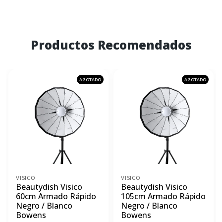
Productos Recomendados
AGOTADO
AGOTADO
VISICO
VISICO
Beautydish Visico
Beautydish Visico
60cm Armado Rápido
105cm Armado Rápido
Negro / Blanco
Negro / Blanco
Bowens
Bowens