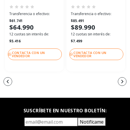
Transferencia o efectivo:
Transferencia o efectivo:
$61.741
$85.491
$64.990
$89.990
12 cuotas sin interés de:
12 cuotas sin interés de:
$5.416
$7.499
CONTACTA CON UN
CONTACTA CON UN
VENDEDOR
VENDEDOR
SUSCRÍBETE EN NUESTRO BOLETÍN:
Notifícame