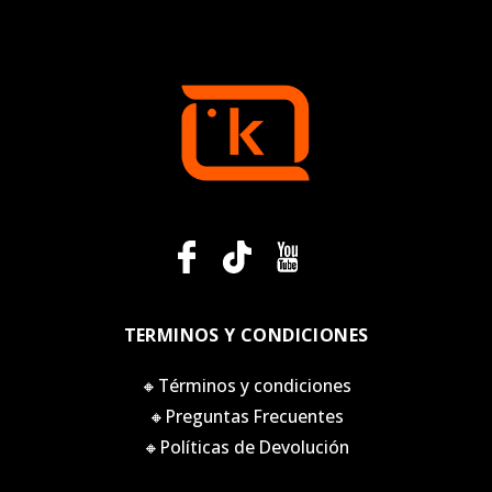
TERMINOS Y CONDICIONES
🔸Términos y condiciones
🔸Preguntas Frecuentes
🔸Políticas de Devolución