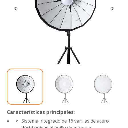
Características principales:
Sistema integrado de 16 varillas de acero
dúctil unidas al anillo de montaje.