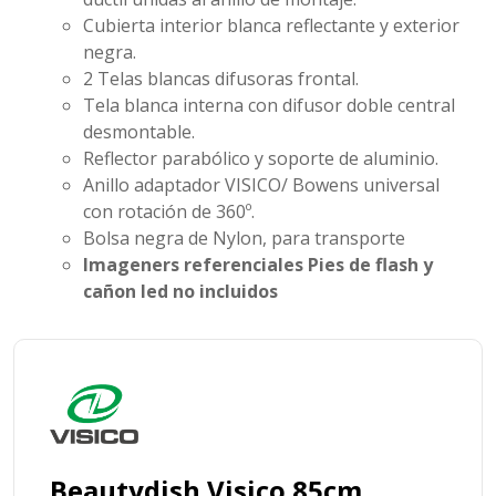
Cubierta interior blanca reflectante y exterior
negra.
2 Telas blancas difusoras frontal.
Tela blanca interna con difusor doble central
desmontable.
Reflector parabólico y soporte de aluminio.
Anillo adaptador VISICO/ Bowens universal
con rotación de 360º.
Bolsa negra de Nylon, para transporte
Imageners referenciales Pies de flash y
cañon led no incluidos
Beautydish Visico 85cm