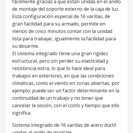
fácilmente gracias a que están unidas en el anillo
de montaje del soporte externo de la caja de luz.
Esta configuración especial de 16 varillas, de
gran facilidad para su armado, permite en
menos de cinco minutos contar con la unidad
lista para trabajar, igualmente la facilidad para
su desarme.
El sistema integrado tiene una gran rigidez
estructural, pero sin perder su elasticidad y
resistencia extra, lo que lo hace ideal para
trabajos en exteriores, en que las condiciones
climáticas, como el viento en zonas abiertas, por
ejemplo; puede ser un factor determinante en la
continuidad de un trabajo y no tener que
cancelar la sesión, con el costo y tiempo que ello
significa.
Sistema integrado de 16 varillas de acero dúctil
unidas al anillo de montaje.