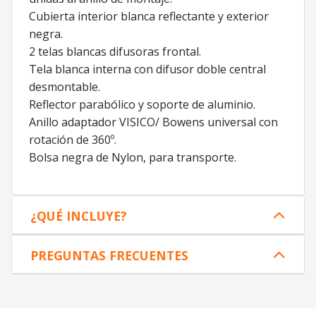
Cubierta interior blanca reflectante y exterior
negra.
2 telas blancas difusoras frontal.
Tela blanca interna con difusor doble central
desmontable.
Reflector parabólico y soporte de aluminio.
Anillo adaptador VISICO/ Bowens universal con
rotación de 360º.
Bolsa negra de Nylon, para transporte.
¿QUÉ INCLUYE?
PREGUNTAS FRECUENTES