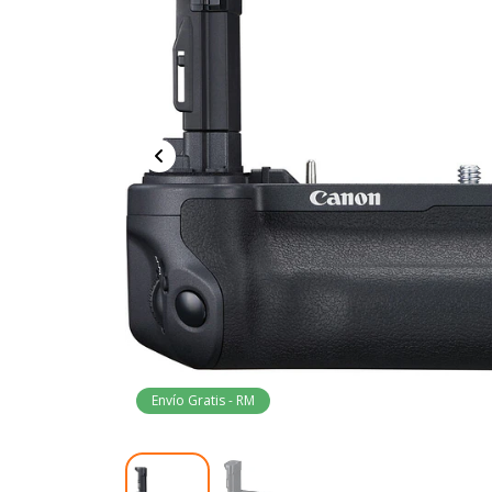
Envío Gratis - RM