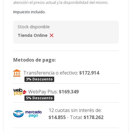
atención el precio actual y la disponibilidad del mismo.
Impuesto incluido.
Stock disponible
Tienda Online
Metodos de pago:
Transferencia o efectivo:
$172.914
3% Descuento
WebPay Plus:
$169.349
5% Descuento
12 cuotas sin interés de:
$14.855
- Total:
$178.262