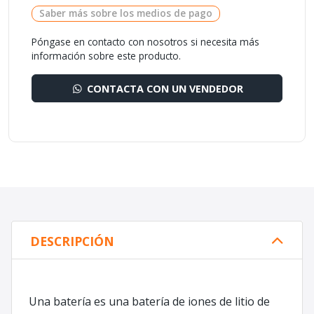
Saber más sobre los medios de pago
Póngase en contacto con nosotros si necesita más
información sobre este producto.
CONTACTA CON UN VENDEDOR
DESCRIPCIÓN
Una batería es una batería de iones de litio de