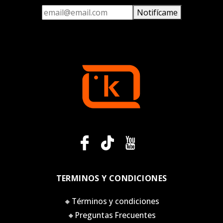
Notifícame
TERMINOS Y CONDICIONES
🔸Términos y condiciones
🔸Preguntas Frecuentes