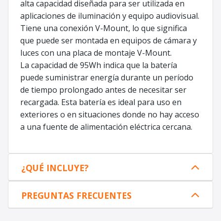
alta capacidad diseñada para ser utilizada en
aplicaciones de iluminación y equipo audiovisual.
Tiene una conexión V-Mount, lo que significa
que puede ser montada en equipos de cámara y
luces con una placa de montaje V-Mount.
La capacidad de 95Wh indica que la batería
puede suministrar energía durante un período
de tiempo prolongado antes de necesitar ser
recargada. Esta batería es ideal para uso en
exteriores o en situaciones donde no hay acceso
a una fuente de alimentación eléctrica cercana.
¿QUÉ INCLUYE?
PREGUNTAS FRECUENTES