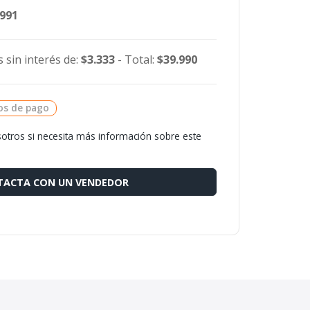
.991
 sin interés de:
$3.333
- Total:
$39.990
os de pago
otros si necesita más información sobre este
ACTA CON UN VENDEDOR