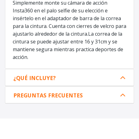
Simplemente monte su cámara de acción
Insta360 en el palo selfie de su elección e
insértelo en el adaptador de barra de la correa
para la cintura. Cuenta con cierres de velcro para
ajustarlo alrededor de la cintura.La correa de la
cintura se puede ajustar entre 16 y 31cm y se
mantiene segura mientras practica deportes de
acción.
¿QUÉ INCLUYE?
PREGUNTAS FRECUENTES