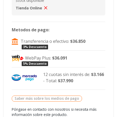
Stock disponible
Tienda Online
Metodos de pago:
Transferencia o efectivo:
$36.850
3% Descuento
WebPay Plus:
$36.091
5% Descuento
12 cuotas sin interés de:
$3.166
- Total:
$37.990
Saber más sobre los medios de pago
Póngase en contacto con nosotros si necesita más
información sobre este producto.