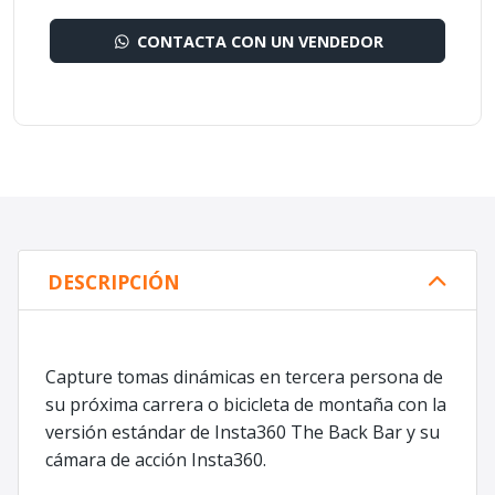
CONTACTA CON UN VENDEDOR
DESCRIPCIÓN
Capture tomas dinámicas en tercera persona de
su próxima carrera o bicicleta de montaña con la
versión estándar de Insta360 The Back Bar y su
cámara de acción Insta360.