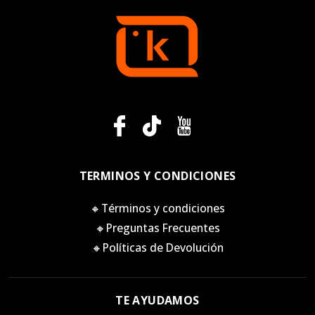
TERMINOS Y CONDICIONES
🔸Términos y condiciones
🔸Preguntas Frecuentes
🔸Políticas de Devolución
TE AYUDAMOS