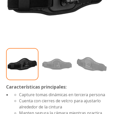
Características principales:
Capture tomas dinámicas en tercera persona
Cuenta con cierres de velcro para ajustarlo
alrededor de la cintura
Manten segura la cámara mientras practica