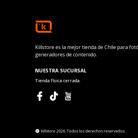
Killstore es la mejor tienda de Chile para fo
generadores de contenido.
NUESTRA SUCURSAL
Tienda física cerrada.
Killstore 2026. Todos los derechos reservados.