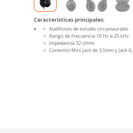
Características principales:
Audifonos de estudio circumaurales
Rango de Frecuencia
10 Hz a 25 kHz
Impedancia
32 ohms
Conexión Mini Jack de 3,5mm y Jack 