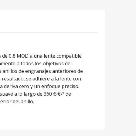
s de 0,8 MOD a una lente compatible
mente a todos los objetivos del
 anillos de engranajes anteriores de
resultado, se adhiere a la lente con
 deriva cero y un enfoque preciso.
suave a lo largo de 360 €‹€‹° de
rior del anillo.