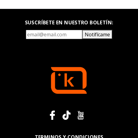
SUSCRÍBETE EN NUESTRO BOLETÍN:
Notifícame
TERMINOS Y CONDICIONES