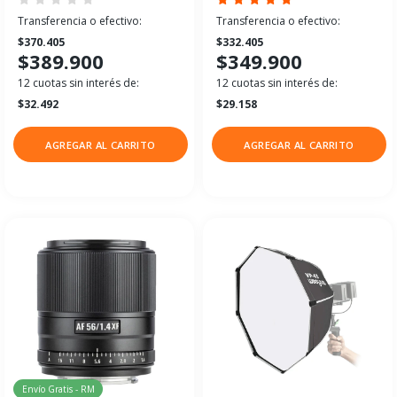
Transferencia o efectivo:
Transferencia o efectivo:
$370.405
$332.405
$389.900
$349.900
12 cuotas sin interés de:
12 cuotas sin interés de:
$32.492
$29.158
AGREGAR AL CARRITO
AGREGAR AL CARRITO
Envío Gratis - RM