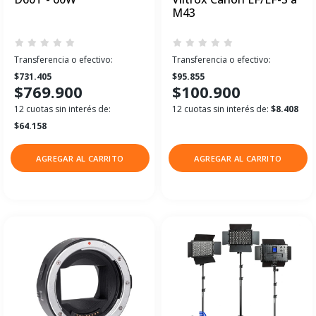
M43
Transferencia o efectivo:
Transferencia o efectivo:
$731.405
$95.855
$769.900
$100.900
12 cuotas sin interés de:
12 cuotas sin interés de:
$8.408
$64.158
AGREGAR AL CARRITO
AGREGAR AL CARRITO