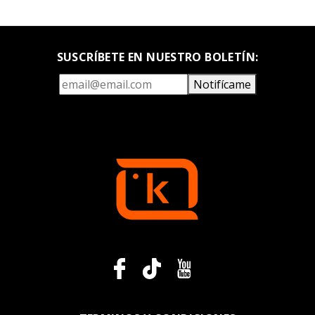
SUSCRÍBETE EN NUESTRO BOLETÍN:
Notifícame