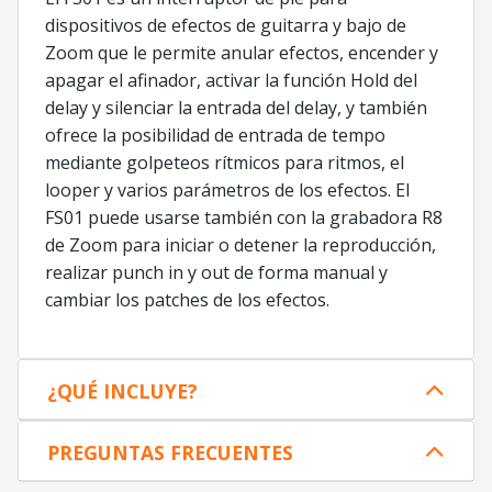
dispositivos de efectos de guitarra y bajo de
Zoom que le permite anular efectos, encender y
apagar el afinador, activar la función Hold del
delay y silenciar la entrada del delay, y también
ofrece la posibilidad de entrada de tempo
mediante golpeteos rítmicos para ritmos, el
looper y varios parámetros de los efectos. El
FS01 puede usarse también con la grabadora R8
de Zoom para iniciar o detener la reproducción,
realizar punch in y out de forma manual y
cambiar los patches de los efectos.
¿QUÉ INCLUYE?
PREGUNTAS FRECUENTES