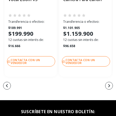
Transferencia o efectivo:
Transferencia o efectivo:
$189.991
$1.101.905
$199.990
$1.159.900
12 cuotas sin interés de:
12 cuotas sin interés de:
$16.666
$96.658
CONTACTA CON UN
CONTACTA CON UN
VENDEDOR
VENDEDOR
SUSCRÍBETE EN NUESTRO BOLETÍN: