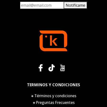
Notifícame
TERMINOS Y CONDICIONES
🔸Términos y condiciones
🔸Preguntas Frecuentes