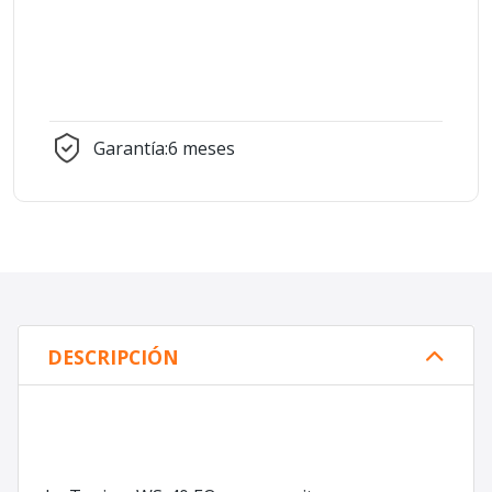
Garantía:
6 meses
DESCRIPCIÓN