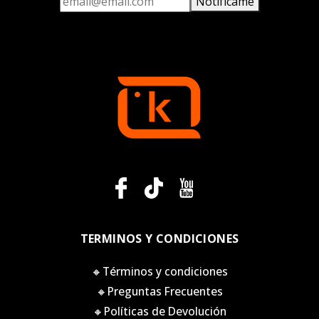
Notifícame
TERMINOS Y CONDICIONES
🔸Términos y condiciones
🔸Preguntas Frecuentes
🔸Políticas de Devolución